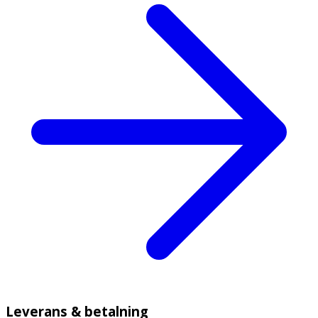
Leverans & betalning