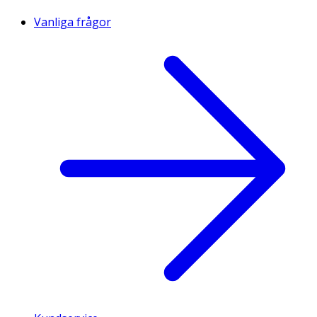
Vanliga frågor