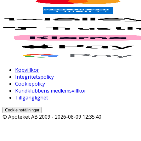
Köpvillkor
Integritetspolicy
Cookiepolicy
Kundklubbens medlemsvillkor
Tillgänglighet
Cookieinställningar
© Apoteket AB 2009 -
2026-08-09 12:35:40