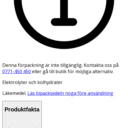
Denna förpackning är inte tillgänglig. Kontakta oss på
0771-450 450
eller gå till butik för möjliga alternativ.
Elektrolyter och kolhydrater
Läkemedel.
Läs bipacksedeln noga före användning
Produktfakta