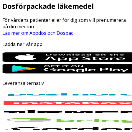
Dosförpackade läkemedel
För vårdens patienter eller för dig som vill prenumerera
på din medicin
Läs mer om Apodos och Dospac
Ladda ner vår app
Leveransalternativ