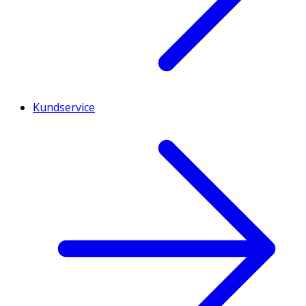
Kundservice