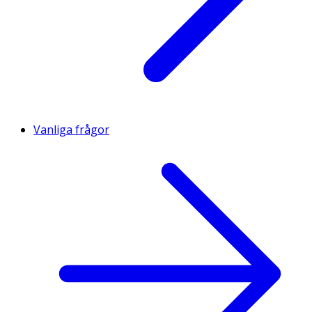
Vanliga frågor