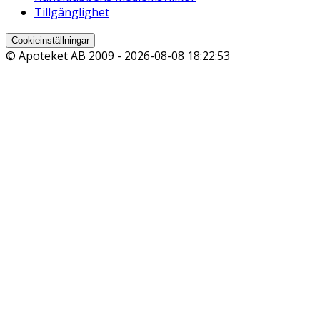
Tillgänglighet
Cookieinställningar
© Apoteket AB 2009 -
2026-08-08 18:22:53