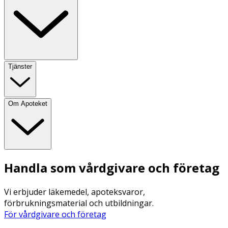
Tjänster
Om Apoteket
Handla som vårdgivare och företag
Vi erbjuder läkemedel, apoteksvaror,
förbrukningsmaterial och utbildningar.
För vårdgivare och företag