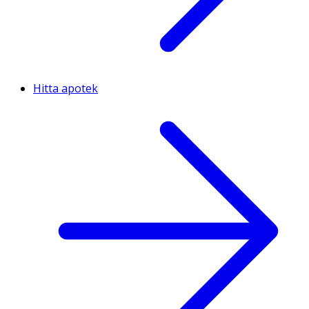
Hitta apotek