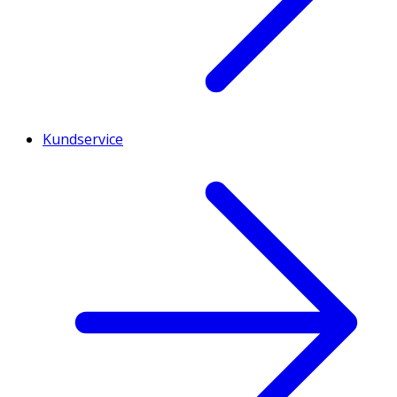
Kundservice