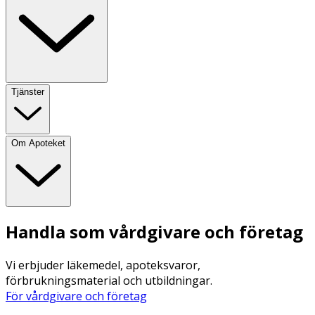
Tjänster
Om Apoteket
Handla som vårdgivare och företag
Vi erbjuder läkemedel, apoteksvaror,
förbrukningsmaterial och utbildningar.
För vårdgivare och företag