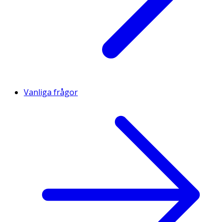
Vanliga frågor