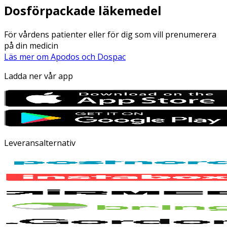
Dosförpackade läkemedel
För vårdens patienter eller för dig som vill prenumerera
på din medicin
Läs mer om Apodos och Dospac
Ladda ner vår app
Leveransalternativ