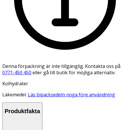
Denna förpackning är inte tillgänglig. Kontakta oss på
0771-450 450
eller gå till butik för möjliga alternativ.
Kolhydrater
Läkemedel.
Läs bipacksedeln noga före användning
Produktfakta