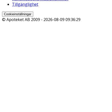
Tillgänglighet
Cookieinställningar
© Apoteket AB 2009 -
2026-08-09 09:36:29