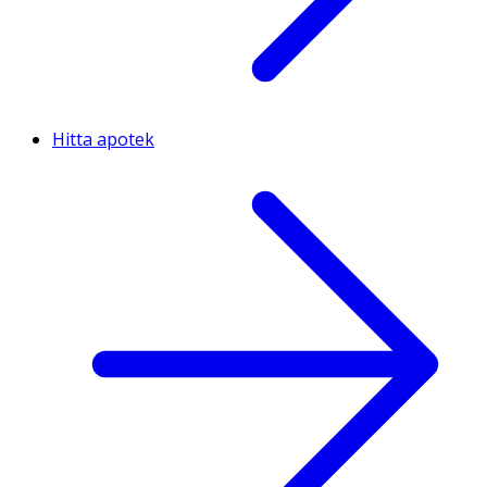
Hitta apotek