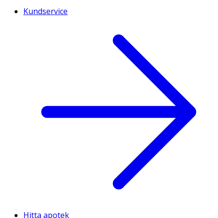
Kundservice
Hitta apotek