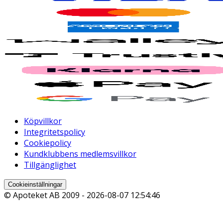
Köpvillkor
Integritetspolicy
Cookiepolicy
Kundklubbens medlemsvillkor
Tillgänglighet
Cookieinställningar
© Apoteket AB 2009 -
2026-08-07 12:54:46