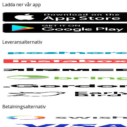
Ladda ner vår app
Leveransalternativ
Betalningsalternativ