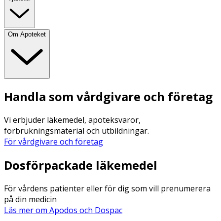
Om Apoteket
Handla som vårdgivare och företag
Vi erbjuder läkemedel, apoteksvaror,
förbrukningsmaterial och utbildningar.
För vårdgivare och företag
Dosförpackade läkemedel
För vårdens patienter eller för dig som vill prenumerera
på din medicin
Läs mer om Apodos och Dospac