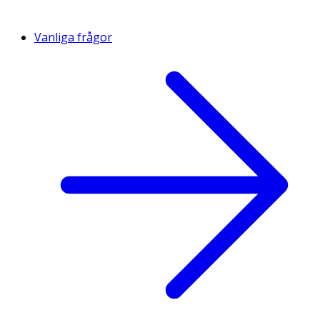
Vanliga frågor