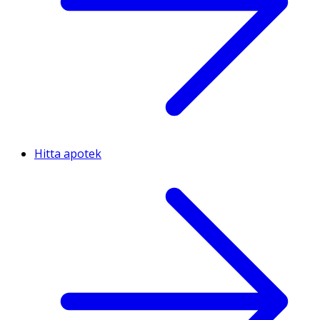
Hitta apotek