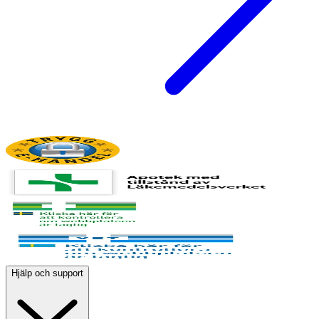
Hjälp och support