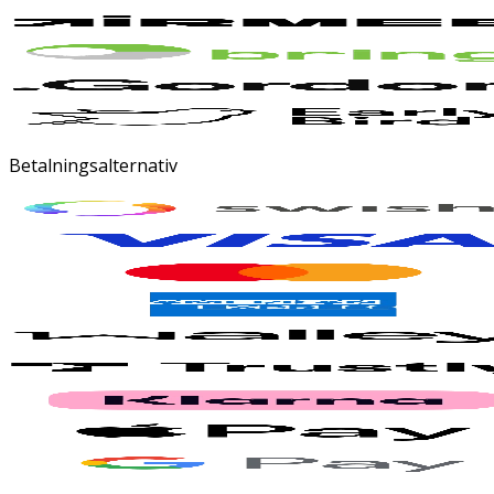
Betalningsalternativ