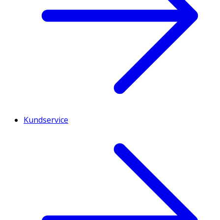
Kundservice