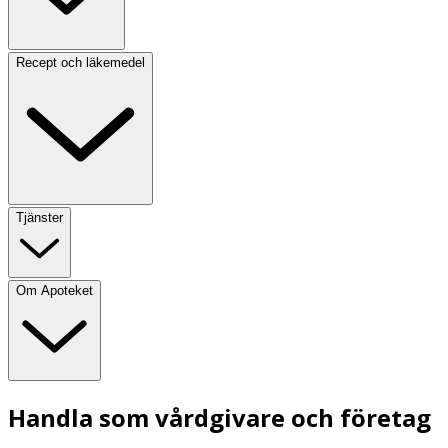
Recept och läkemedel
Tjänster
Om Apoteket
Handla som vårdgivare och företag