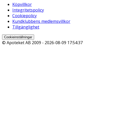
Köpvillkor
Integritetspolicy
Cookiepolicy
Kundklubbens medlemsvillkor
Tillgänglighet
Cookieinställningar
© Apoteket AB 2009 -
2026-08-09 17:54:37