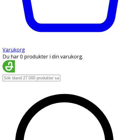
Varukorg
Du har 0 produkter i din varukorg.