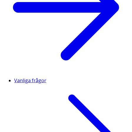
Vanliga frågor