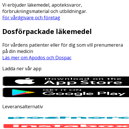
Vi erbjuder läkemedel, apoteksvaror,
förbrukningsmaterial och utbildningar.
För vårdgivare och företag
Dosförpackade läkemedel
För vårdens patienter eller för dig som vill prenumerera
på din medicin
Läs mer om Apodos och Dospac
Ladda ner vår app
Leveransalternativ