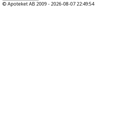
© Apoteket AB 2009 -
2026-08-07 22:49:54