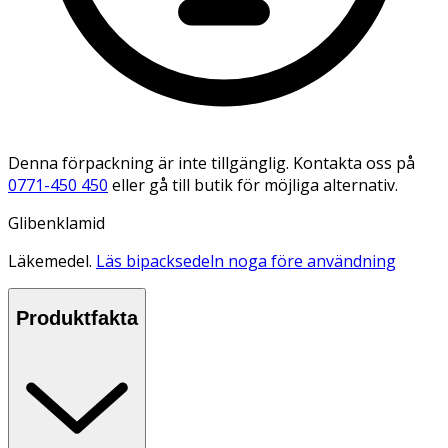
Denna förpackning är inte tillgänglig. Kontakta oss på
0771-450 450
eller gå till butik för möjliga alternativ.
Glibenklamid
Läkemedel.
Läs bipacksedeln noga före användning
Produktfakta