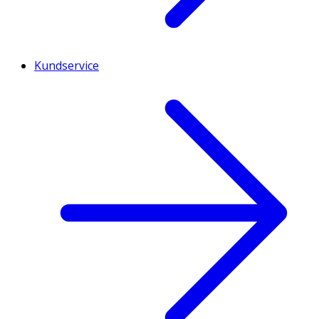
Kundservice