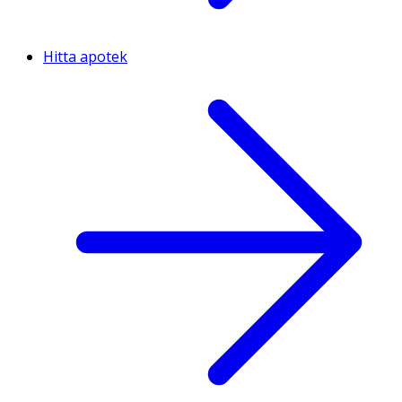
Hitta apotek