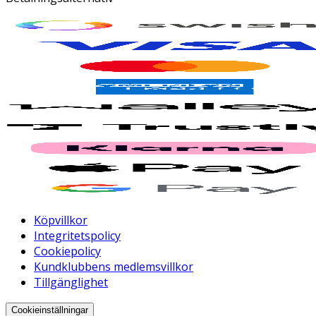
Köpvillkor
Integritetspolicy
Cookiepolicy
Kundklubbens medlemsvillkor
Tillgänglighet
Cookieinställningar