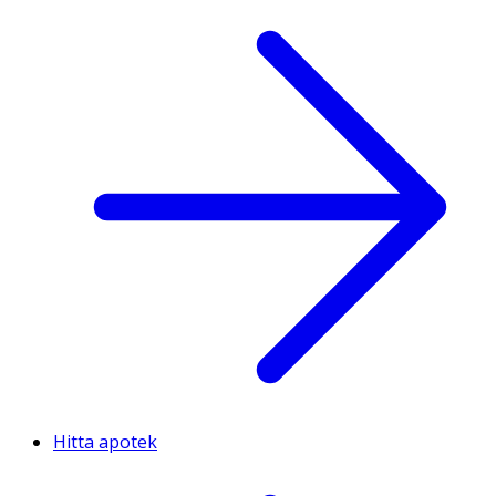
Hitta apotek