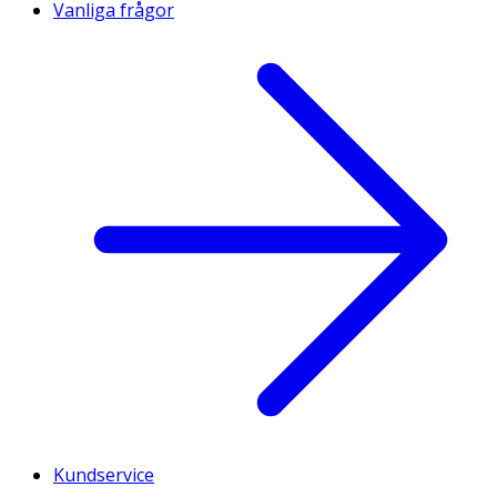
Vanliga frågor
Kundservice