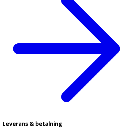
Leverans & betalning