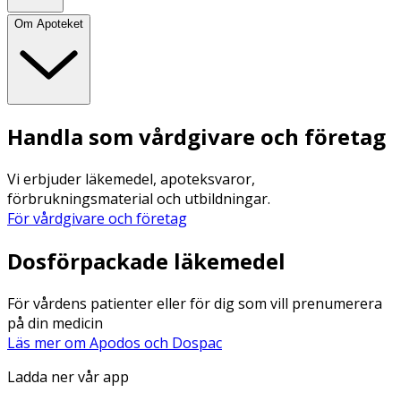
Om Apoteket
Handla som vårdgivare och företag
Vi erbjuder läkemedel, apoteksvaror,
förbrukningsmaterial och utbildningar.
För vårdgivare och företag
Dosförpackade läkemedel
För vårdens patienter eller för dig som vill prenumerera
på din medicin
Läs mer om Apodos och Dospac
Ladda ner vår app