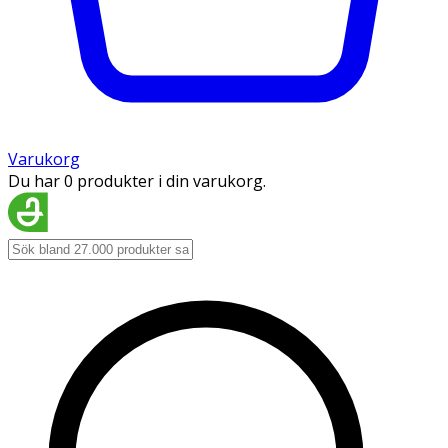
Varukorg
Du har 0 produkter i din varukorg.