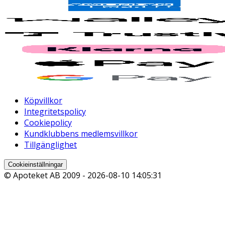
Köpvillkor
Integritetspolicy
Cookiepolicy
Kundklubbens medlemsvillkor
Tillgänglighet
Cookieinställningar
© Apoteket AB 2009 -
2026-08-10 14:05:31