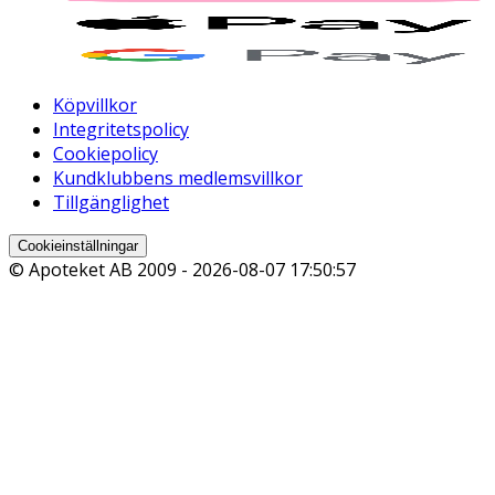
Köpvillkor
Integritetspolicy
Cookiepolicy
Kundklubbens medlemsvillkor
Tillgänglighet
Cookieinställningar
© Apoteket AB 2009 -
2026-08-07 17:50:57