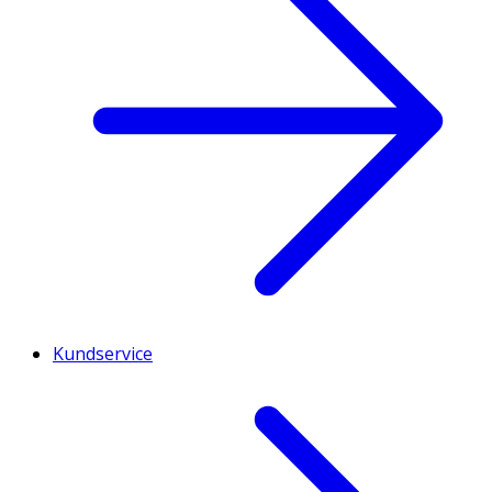
Kundservice