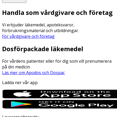
Handla som vårdgivare och företag
Vi erbjuder läkemedel, apoteksvaror,
förbrukningsmaterial och utbildningar.
För vårdgivare och företag
Dosförpackade läkemedel
För vårdens patienter eller för dig som vill prenumerera
på din medicin
Läs mer om Apodos och Dospac
Ladda ner vår app
Leveransalternativ