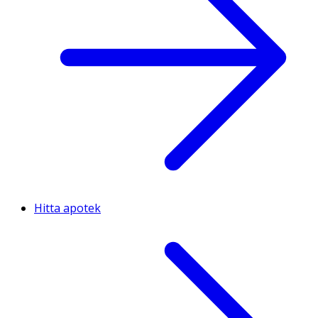
Hitta apotek