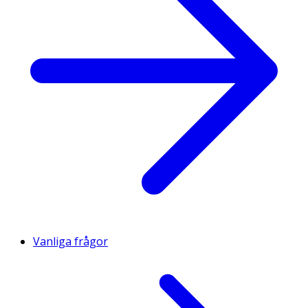
Vanliga frågor