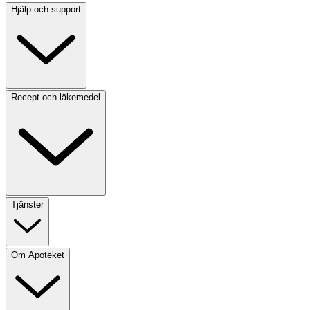
Hjälp och support
Recept och läkemedel
Tjänster
Om Apoteket