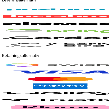
Betalningsalternativ