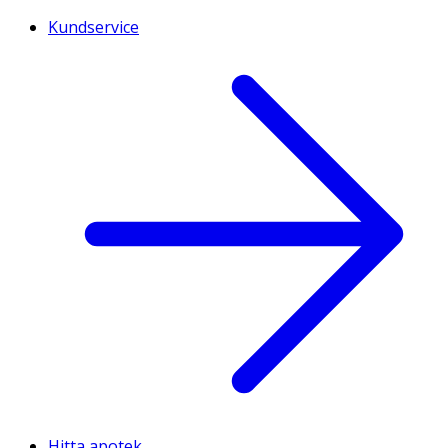
Kundservice
Hitta apotek