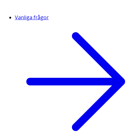
Vanliga frågor