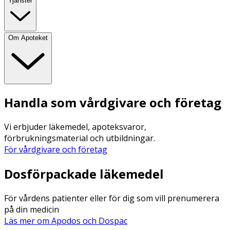
Tjänster
Om Apoteket
Handla som vårdgivare och företag
Vi erbjuder läkemedel, apoteksvaror,
förbrukningsmaterial och utbildningar.
För vårdgivare och företag
Dosförpackade läkemedel
För vårdens patienter eller för dig som vill prenumerera
på din medicin
Läs mer om Apodos och Dospac