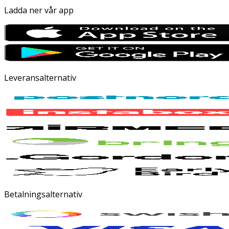
Ladda ner vår app
Leveransalternativ
Betalningsalternativ