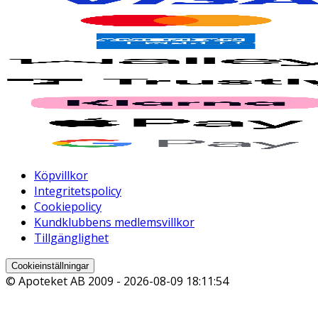
Köpvillkor
Integritetspolicy
Cookiepolicy
Kundklubbens medlemsvillkor
Tillgänglighet
Cookieinställningar
© Apoteket AB 2009 -
2026-08-09 18:11:54