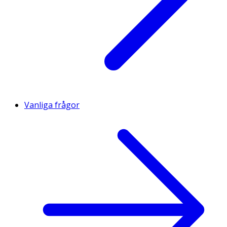
Vanliga frågor