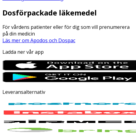
Dosförpackade läkemedel
För vårdens patienter eller för dig som vill prenumerera
på din medicin
Läs mer om Apodos och Dospac
Ladda ner vår app
Leveransalternativ