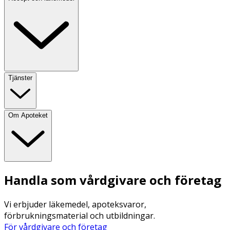
Tjänster
Om Apoteket
Handla som vårdgivare och företag
Vi erbjuder läkemedel, apoteksvaror,
förbrukningsmaterial och utbildningar.
För vårdgivare och företag