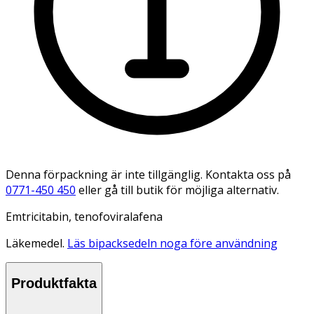
Denna förpackning är inte tillgänglig. Kontakta oss på
0771-450 450
eller gå till butik för möjliga alternativ.
Emtricitabin, tenofoviralafena
Läkemedel.
Läs bipacksedeln noga före användning
Produktfakta