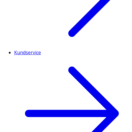
Kundservice