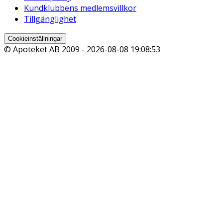
Kundklubbens medlemsvillkor
Tillgänglighet
Cookieinställningar
© Apoteket AB 2009 -
2026-08-08 19:08:53