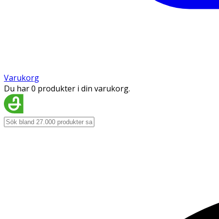
Varukorg
Du har 0 produkter i din varukorg.