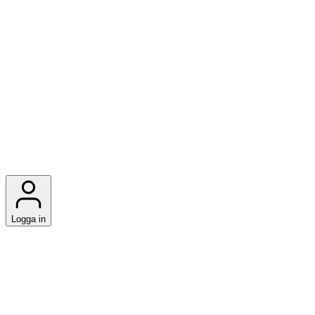
Logga in