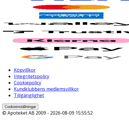
Köpvillkor
Integritetspolicy
Cookiepolicy
Kundklubbens medlemsvillkor
Tillgänglighet
Cookieinställningar
© Apoteket AB 2009 -
2026-08-09 15:55:52