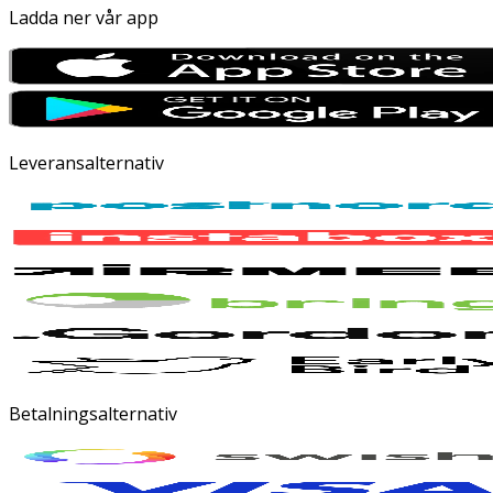
Ladda ner vår app
Leveransalternativ
Betalningsalternativ