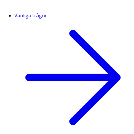
Vanliga frågor