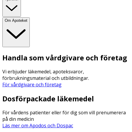
Om Apoteket
Handla som vårdgivare och företag
Vi erbjuder läkemedel, apoteksvaror,
förbrukningsmaterial och utbildningar.
För vårdgivare och företag
Dosförpackade läkemedel
För vårdens patienter eller för dig som vill prenumerera
på din medicin
Läs mer om Apodos och Dospac