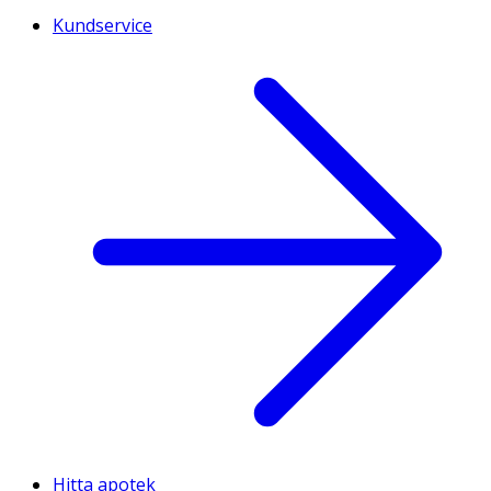
Kundservice
Hitta apotek