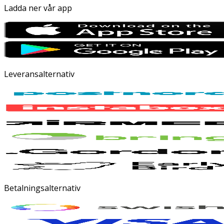
Ladda ner vår app
Leveransalternativ
Betalningsalternativ