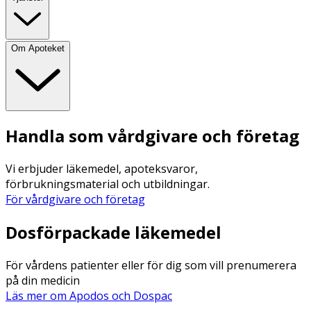
Om Apoteket
Handla som vårdgivare och företag
Vi erbjuder läkemedel, apoteksvaror,
förbrukningsmaterial och utbildningar.
För vårdgivare och företag
Dosförpackade läkemedel
För vårdens patienter eller för dig som vill prenumerera
på din medicin
Läs mer om Apodos och Dospac