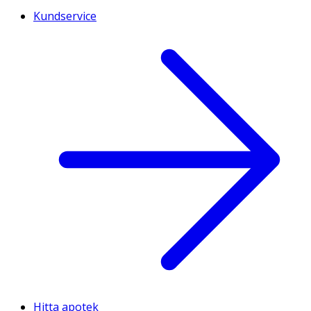
Kundservice
Hitta apotek