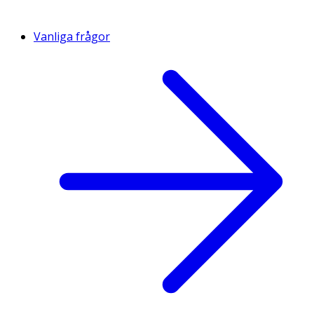
Vanliga frågor