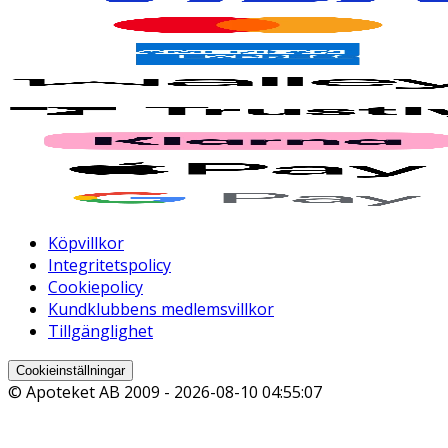
Köpvillkor
Integritetspolicy
Cookiepolicy
Kundklubbens medlemsvillkor
Tillgänglighet
Cookieinställningar
© Apoteket AB 2009 -
2026-08-10 04:55:07