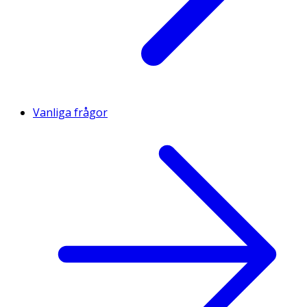
Vanliga frågor