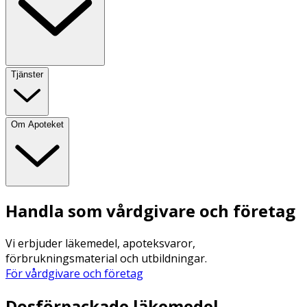
Tjänster
Om Apoteket
Handla som vårdgivare och företag
Vi erbjuder läkemedel, apoteksvaror,
förbrukningsmaterial och utbildningar.
För vårdgivare och företag
Dosförpackade läkemedel