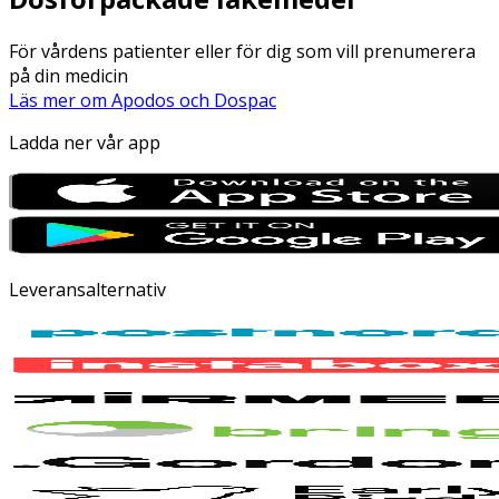
För vårdens patienter eller för dig som vill prenumerera
på din medicin
Läs mer om Apodos och Dospac
Ladda ner vår app
Leveransalternativ