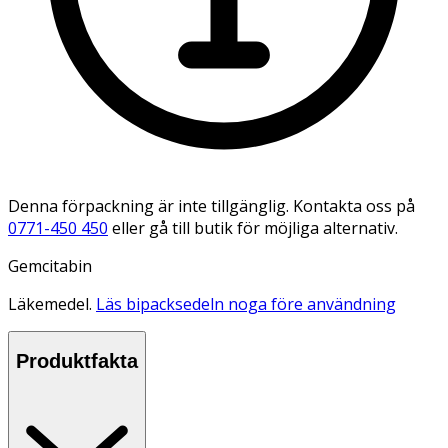
Denna förpackning är inte tillgänglig. Kontakta oss på
0771-450 450
eller gå till butik för möjliga alternativ.
Gemcitabin
Läkemedel.
Läs bipacksedeln noga före användning
Produktfakta