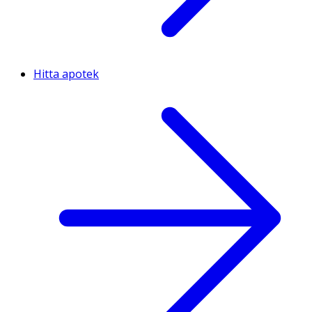
Hitta apotek