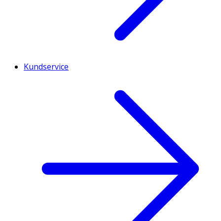
Kundservice