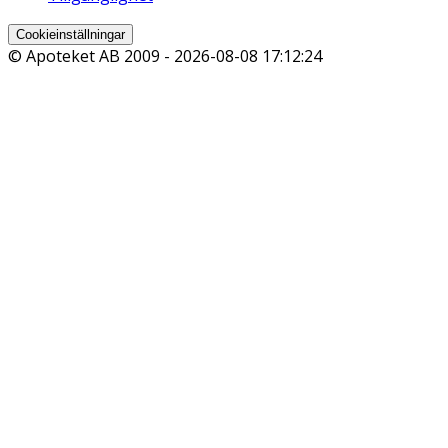
Cookieinställningar
© Apoteket AB 2009 -
2026-08-08 17:12:24