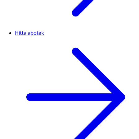
Hitta apotek