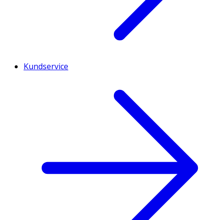
Kundservice