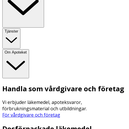
Tjänster
Om Apoteket
Handla som vårdgivare och företag
Vi erbjuder läkemedel, apoteksvaror,
förbrukningsmaterial och utbildningar.
För vårdgivare och företag
Dosförpackade läkemedel