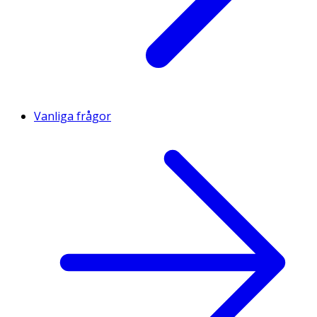
Vanliga frågor