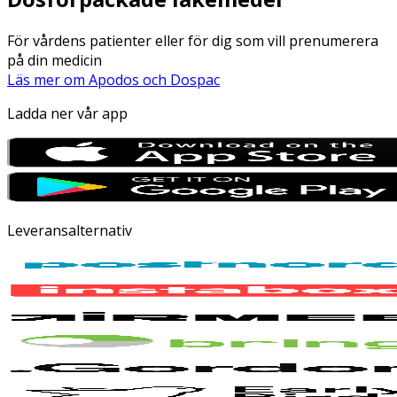
För vårdens patienter eller för dig som vill prenumerera
på din medicin
Läs mer om Apodos och Dospac
Ladda ner vår app
Leveransalternativ