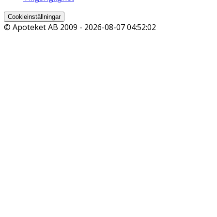
Cookieinställningar
© Apoteket AB 2009 -
2026-08-07 04:52:02