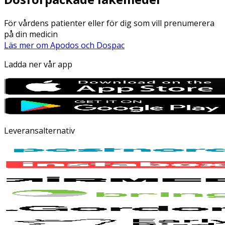
För vårdens patienter eller för dig som vill prenumerera
på din medicin
Läs mer om Apodos och Dospac
Ladda ner vår app
Leveransalternativ