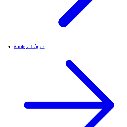
Vanliga frågor