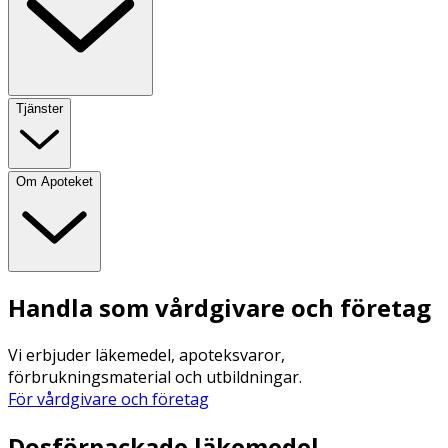
Tjänster
Om Apoteket
Handla som vårdgivare och företag
Vi erbjuder läkemedel, apoteksvaror,
förbrukningsmaterial och utbildningar.
För vårdgivare och företag
Dosförpackade läkemedel