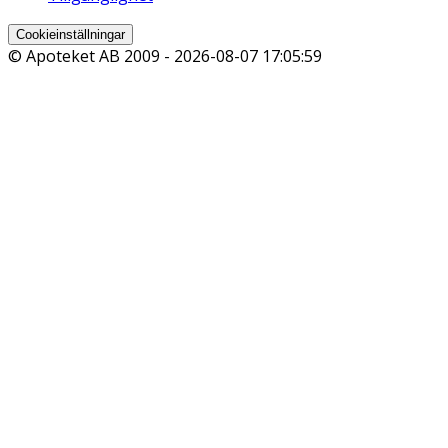
Cookieinställningar
© Apoteket AB 2009 -
2026-08-07 17:05:59