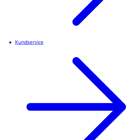
Kundservice