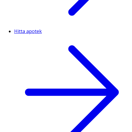
Hitta apotek