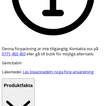
Denna förpackning är inte tillgänglig. Kontakta oss på
0771-450 450
eller gå till butik för möjliga alternativ.
Gemcitabin
Läkemedel.
Läs bipacksedeln noga före användning
Produktfakta