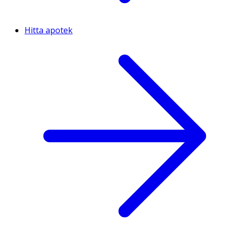
Hitta apotek