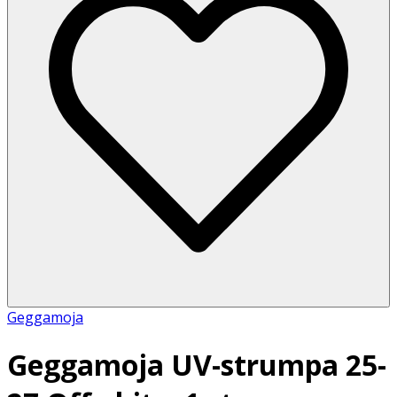
Geggamoja
Geggamoja UV-strumpa 25-