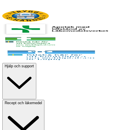
Hjälp och support
Recept och läkemedel