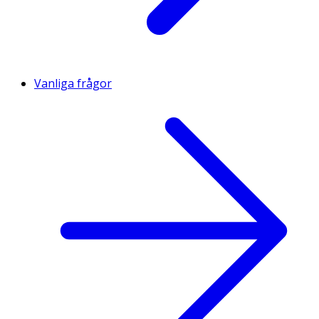
Vanliga frågor