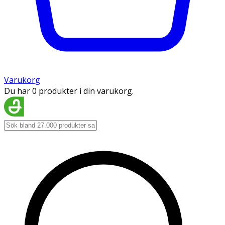
Varukorg
Du har 0 produkter i din varukorg.