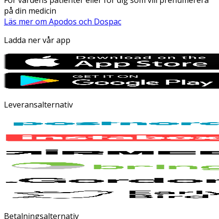
på din medicin
Läs mer om Apodos och Dospac
Ladda ner vår app
Leveransalternativ
Betalningsalternativ