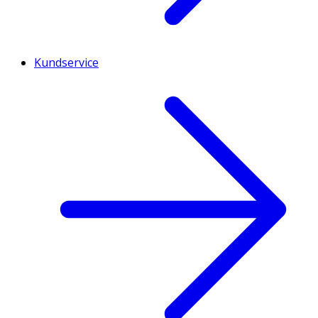
Kundservice