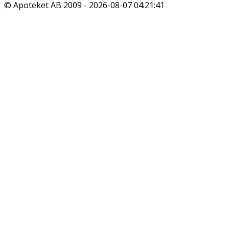
© Apoteket AB 2009 -
2026-08-07 04:21:41