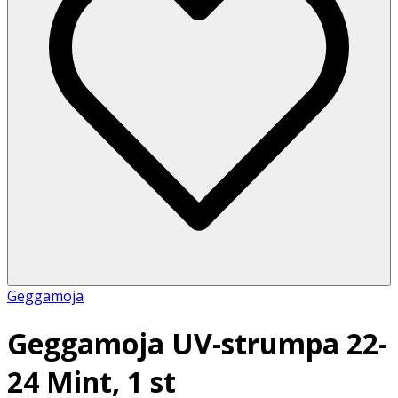
Geggamoja
Geggamoja UV-strumpa 22-
24 Mint, 1 st