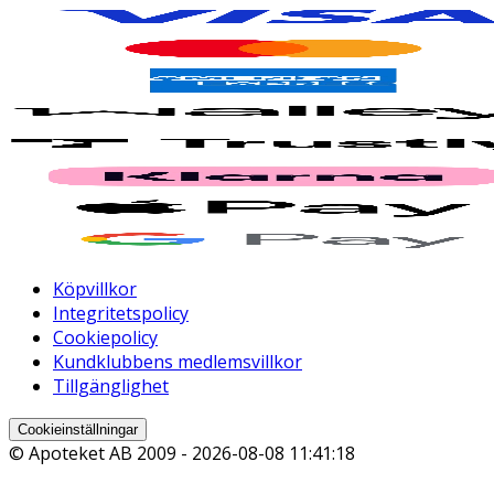
Köpvillkor
Integritetspolicy
Cookiepolicy
Kundklubbens medlemsvillkor
Tillgänglighet
Cookieinställningar
© Apoteket AB 2009 -
2026-08-08 11:41:18