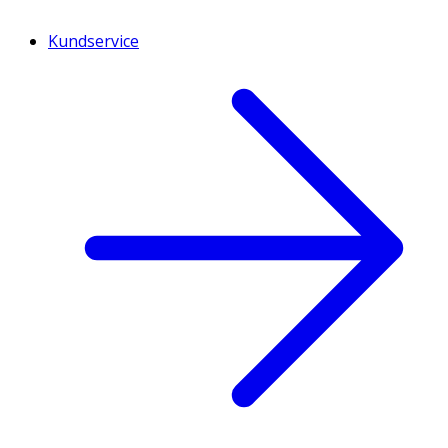
Kundservice