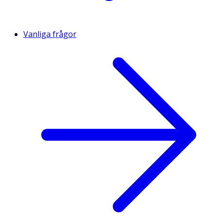
Vanliga frågor