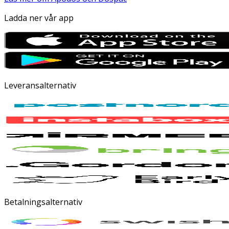
Ladda ner vår app
Leveransalternativ
Betalningsalternativ