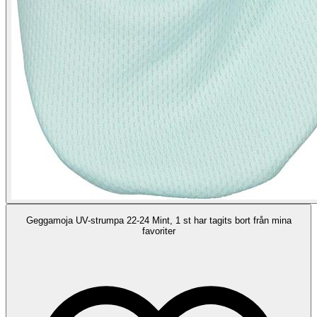
Geggamoja UV-strumpa 22-24 Mint, 1 st har tagits bort från mina
favoriter