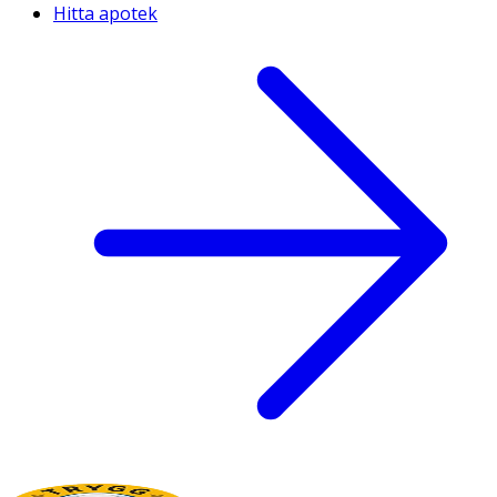
Hitta apotek