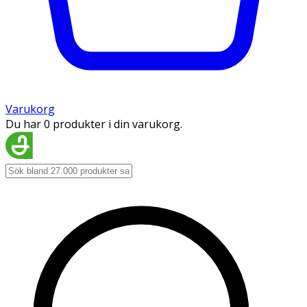
Varukorg
Du har 0 produkter i din varukorg.