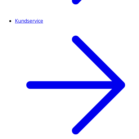
Kundservice