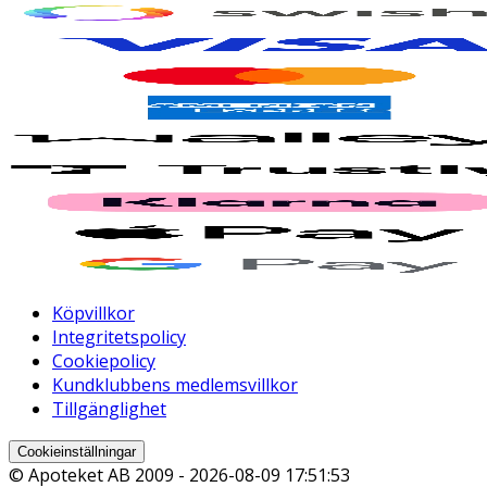
Köpvillkor
Integritetspolicy
Cookiepolicy
Kundklubbens medlemsvillkor
Tillgänglighet
Cookieinställningar
© Apoteket AB 2009 -
2026-08-09 17:51:53