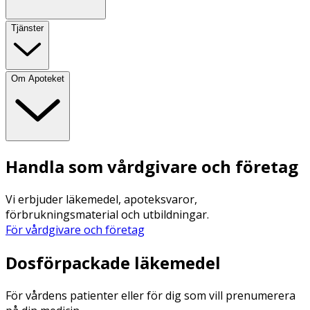
Tjänster
Om Apoteket
Handla som vårdgivare och företag
Vi erbjuder läkemedel, apoteksvaror,
förbrukningsmaterial och utbildningar.
För vårdgivare och företag
Dosförpackade läkemedel
För vårdens patienter eller för dig som vill prenumerera