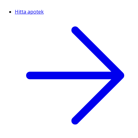
Hitta apotek