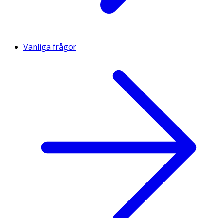
Vanliga frågor