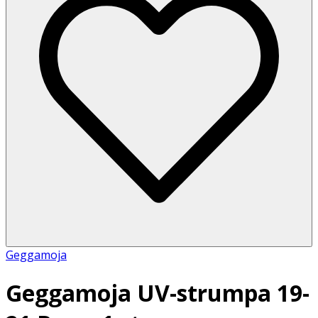
Geggamoja
Geggamoja UV-strumpa 19-