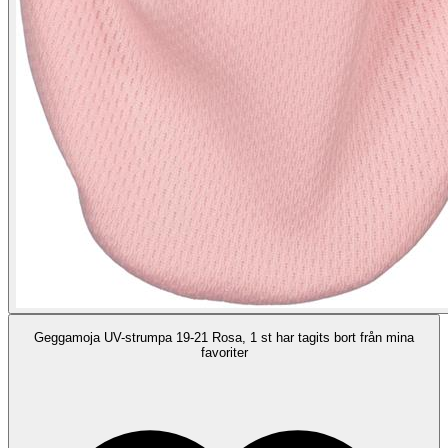
Geggamoja UV-strumpa 19-21 Rosa, 1 st har tagits bort från mina
favoriter