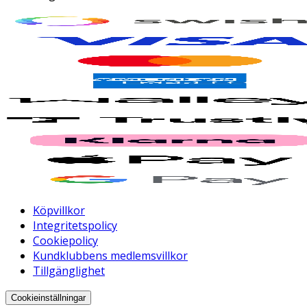
Köpvillkor
Integritetspolicy
Cookiepolicy
Kundklubbens medlemsvillkor
Tillgänglighet
Cookieinställningar