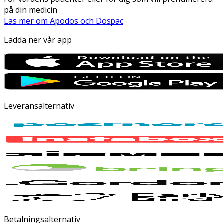
på din medicin
Läs mer om Apodos och Dospac
Ladda ner vår app
Leveransalternativ
Betalningsalternativ