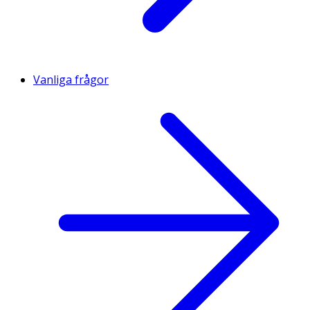
Vanliga frågor