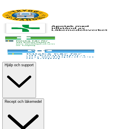
Hjälp och support
Recept och läkemedel