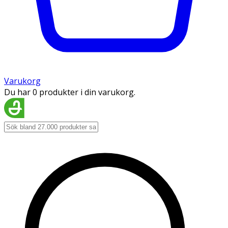
Varukorg
Du har 0 produkter i din varukorg.