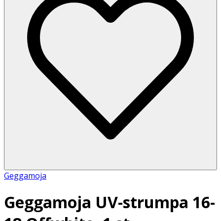
Geggamoja
Geggamoja UV-strumpa 16-