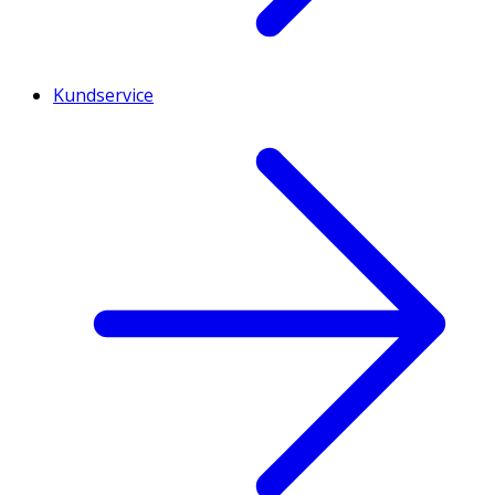
Kundservice