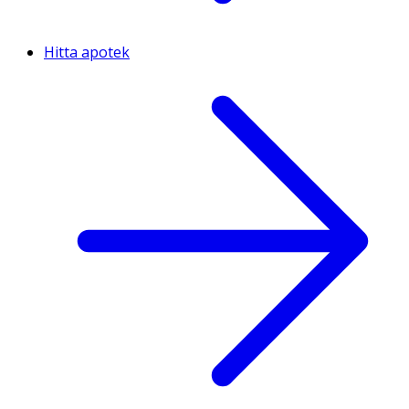
Hitta apotek