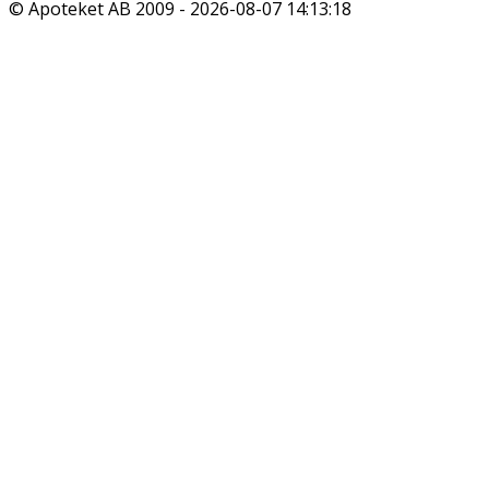
© Apoteket AB 2009 -
2026-08-07 14:13:18