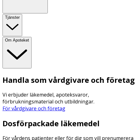
Tjänster
Om Apoteket
Handla som vårdgivare och företag
Vi erbjuder läkemedel, apoteksvaror,
förbrukningsmaterial och utbildningar.
För vårdgivare och företag
Dosförpackade läkemedel
För vårdens patienter eller för dig som vill prenumerera