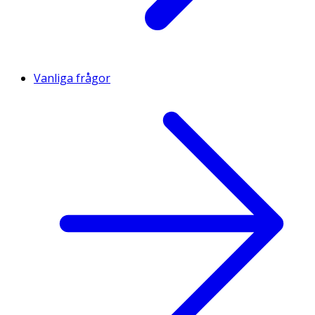
Vanliga frågor