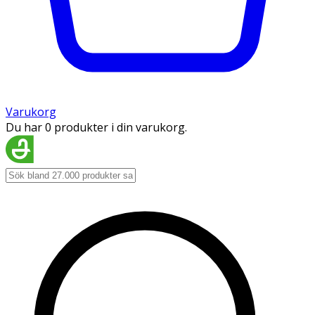
Varukorg
Du har 0 produkter i din varukorg.