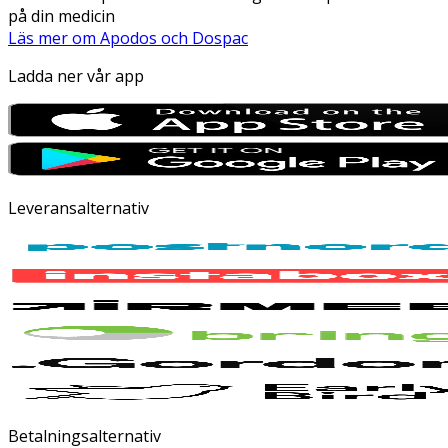
på din medicin
Läs mer om Apodos och Dospac
Ladda ner vår app
Leveransalternativ
Betalningsalternativ