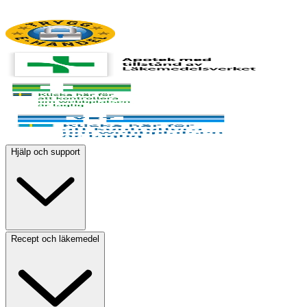
Hjälp och support
Recept och läkemedel