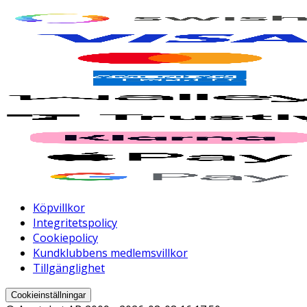
Köpvillkor
Integritetspolicy
Cookiepolicy
Kundklubbens medlemsvillkor
Tillgänglighet
Cookieinställningar