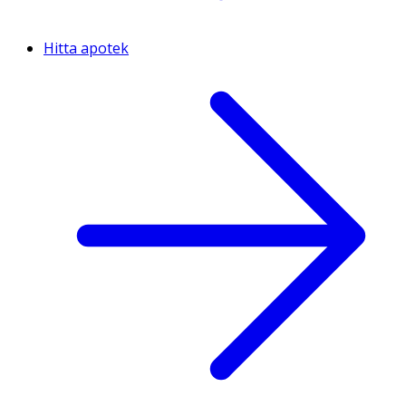
Hitta apotek