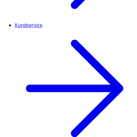
Kundservice