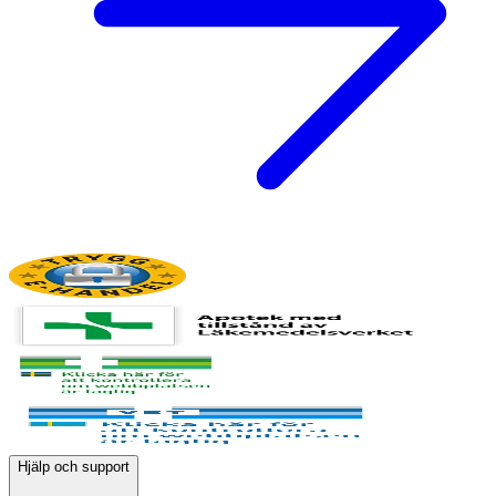
Hjälp och support