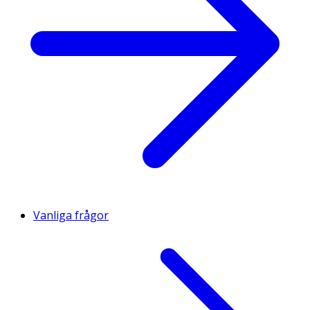
Vanliga frågor