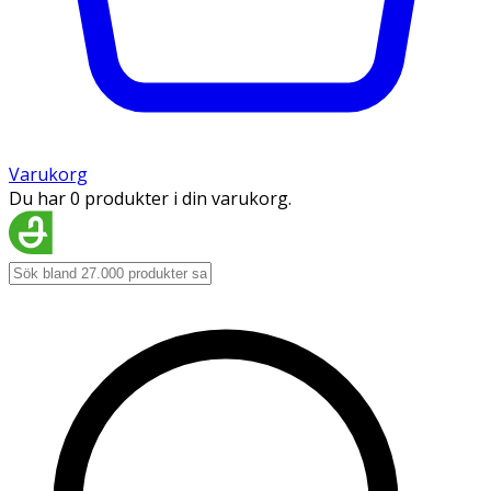
Varukorg
Du har 0 produkter i din varukorg.