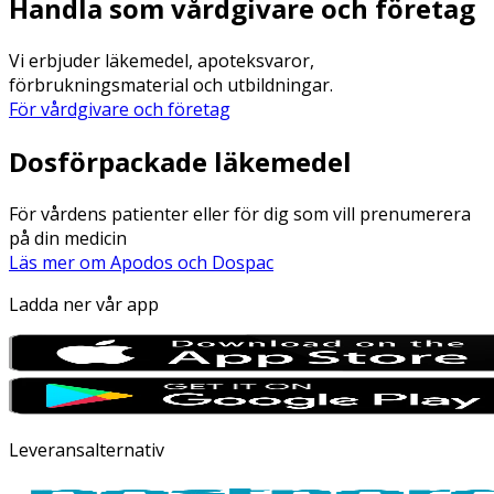
Handla som vårdgivare och företag
Vi erbjuder läkemedel, apoteksvaror,
förbrukningsmaterial och utbildningar.
För vårdgivare och företag
Dosförpackade läkemedel
För vårdens patienter eller för dig som vill prenumerera
på din medicin
Läs mer om Apodos och Dospac
Ladda ner vår app
Leveransalternativ