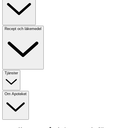
Recept och läkemedel
Tjänster
Om Apoteket