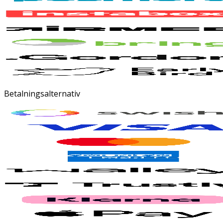
Betalningsalternativ