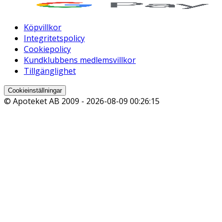
Köpvillkor
Integritetspolicy
Cookiepolicy
Kundklubbens medlemsvillkor
Tillgänglighet
Cookieinställningar
© Apoteket AB 2009 -
2026-08-09 00:26:15