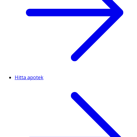
Hitta apotek