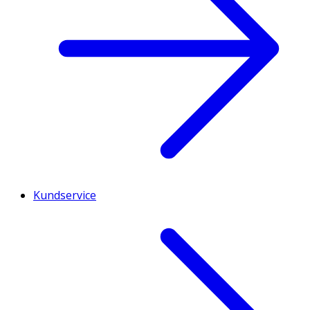
Kundservice