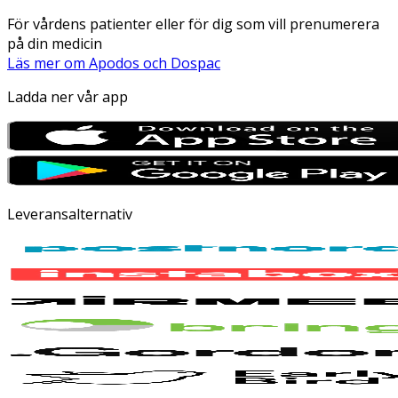
För vårdens patienter eller för dig som vill prenumerera
på din medicin
Läs mer om Apodos och Dospac
Ladda ner vår app
Leveransalternativ