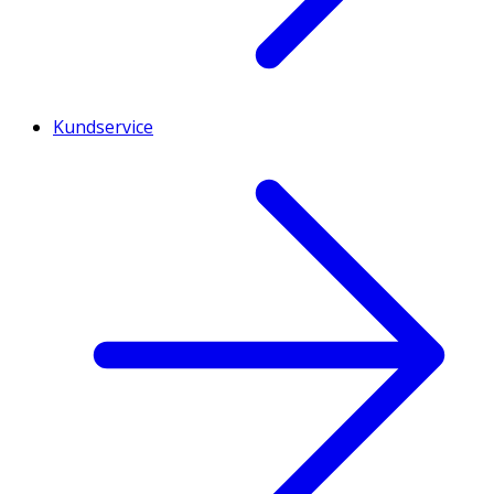
Kundservice