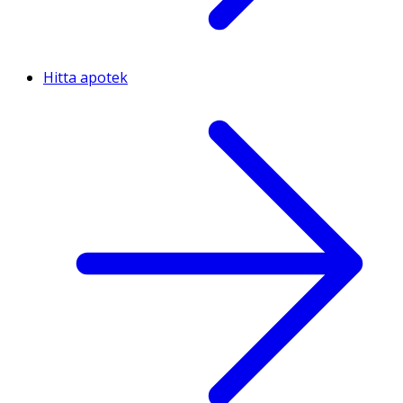
Hitta apotek