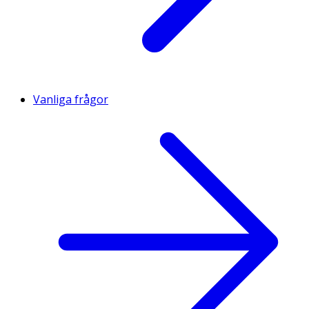
Vanliga frågor