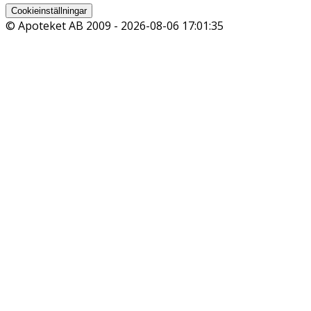
Cookieinställningar
© Apoteket AB 2009 -
2026-08-06 17:01:35