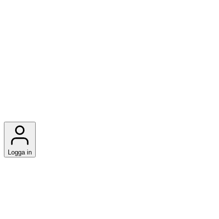
Logga in