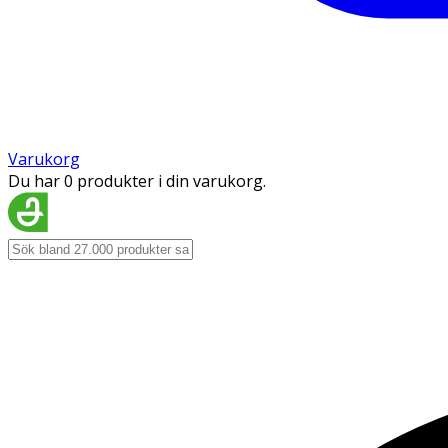
Varukorg
Du har 0 produkter i din varukorg.