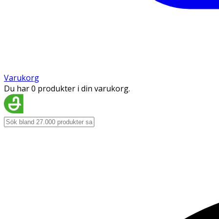
Varukorg
Du har 0 produkter i din varukorg.