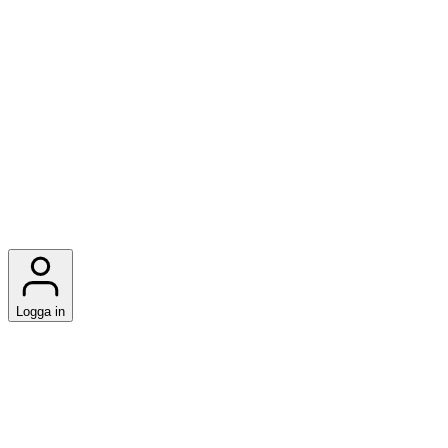
Logga in