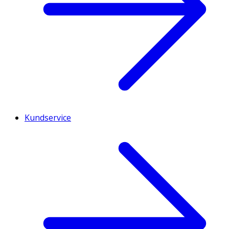
Kundservice