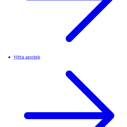
Hitta apotek