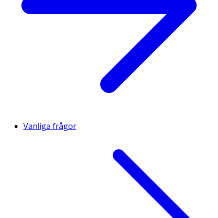
Vanliga frågor