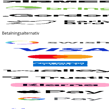
Betalningsalternativ