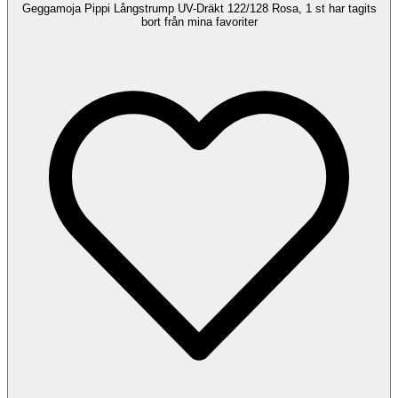
Geggamoja Pippi Långstrump UV-Dräkt 122/128 Rosa, 1 st har tagits
bort från mina favoriter