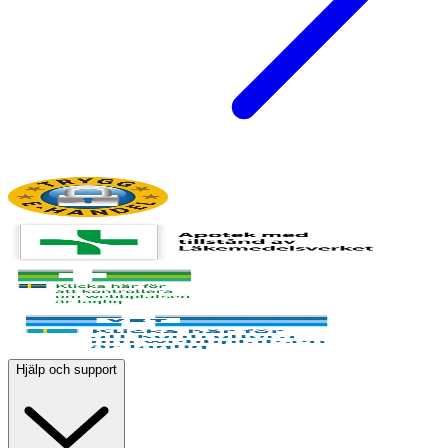
Hjälp och support