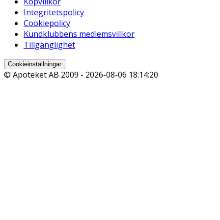
Köpvillkor
Integritetspolicy
Cookiepolicy
Kundklubbens medlemsvillkor
Tillgänglighet
Cookieinställningar
© Apoteket AB 2009 -
2026-08-06 18:14:20