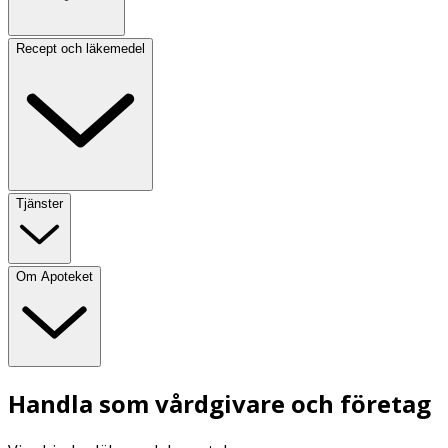
Recept och läkemedel
Tjänster
Om Apoteket
Handla som vårdgivare och företag