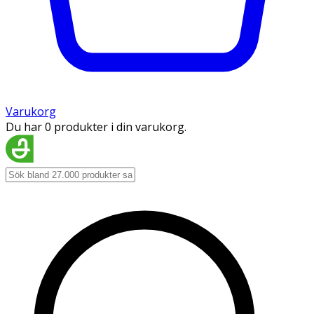
Varukorg
Du har 0 produkter i din varukorg.