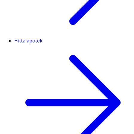
Hitta apotek