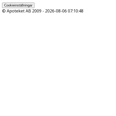
Cookieinställningar
© Apoteket AB 2009 -
2026-08-06 07:10:48