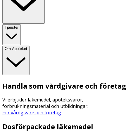
Tjänster
Om Apoteket
Handla som vårdgivare och företag
Vi erbjuder läkemedel, apoteksvaror,
förbrukningsmaterial och utbildningar.
För vårdgivare och företag
Dosförpackade läkemedel