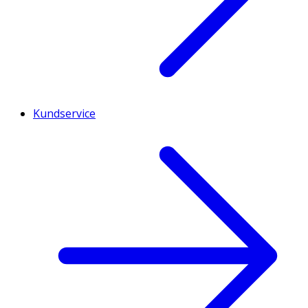
Kundservice