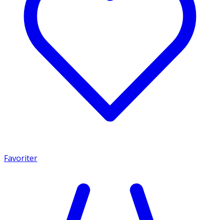
Favoriter