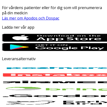
För vårdens patienter eller för dig som vill prenumerera
på din medicin
Läs mer om Apodos och Dospac
Ladda ner vår app
Leveransalternativ