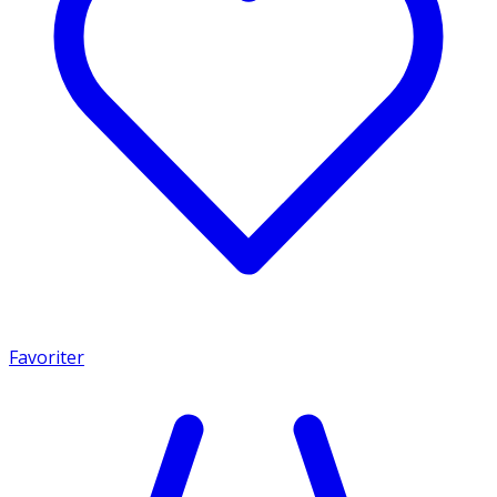
Favoriter