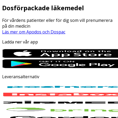
Dosförpackade läkemedel
För vårdens patienter eller för dig som vill prenumerera
på din medicin
Läs mer om Apodos och Dospac
Ladda ner vår app
Leveransalternativ