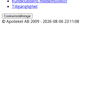
Kundklubbens medlemsvillkor
Tillgänglighet
Cookieinställningar
© Apoteket AB 2009 -
2026-08-06 23:11:08