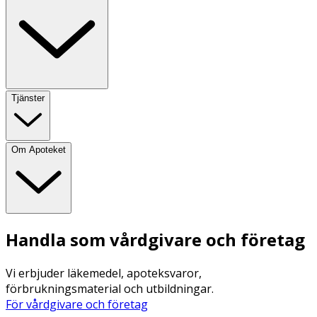
Tjänster
Om Apoteket
Handla som vårdgivare och företag
Vi erbjuder läkemedel, apoteksvaror,
förbrukningsmaterial och utbildningar.
För vårdgivare och företag