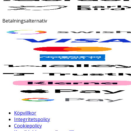
Betalningsalternativ
Köpvillkor
Integritetspolicy
Cookiepolicy