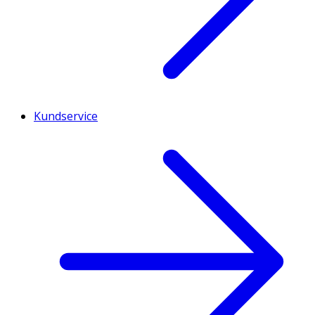
Kundservice