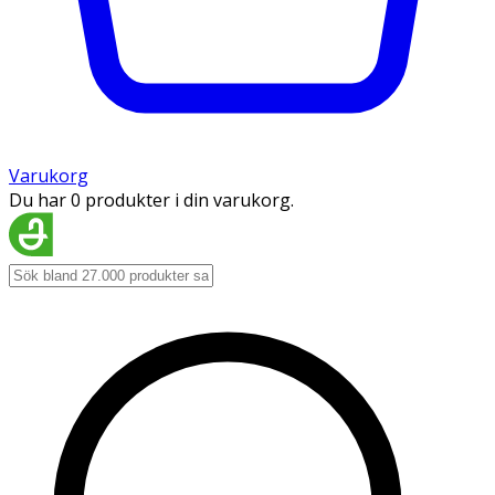
Varukorg
Du har 0 produkter i din varukorg.