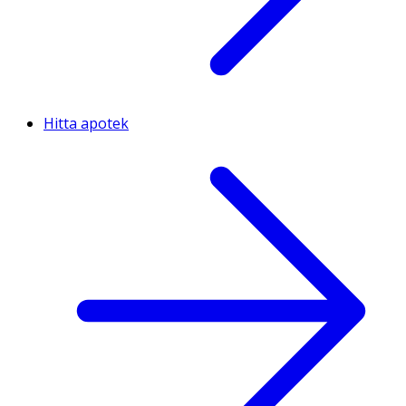
Hitta apotek