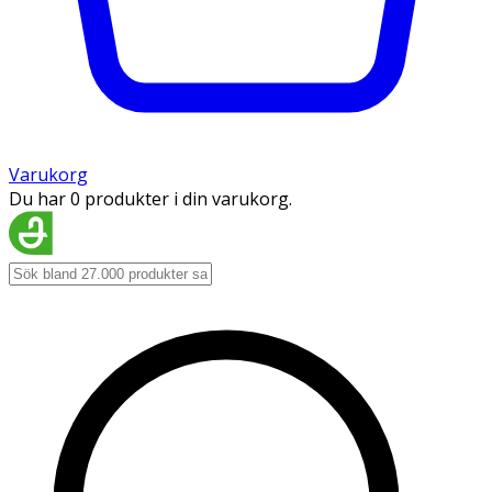
Varukorg
Du har 0 produkter i din varukorg.