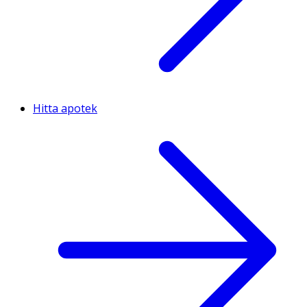
Hitta apotek