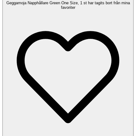
Geggamoja Napphållare Green One Size, 1 st har tagits bort från mina
favoriter