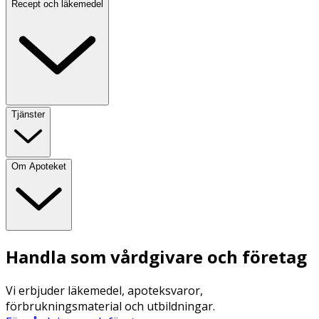
Recept och läkemedel
Tjänster
Om Apoteket
Handla som vårdgivare och företag
Vi erbjuder läkemedel, apoteksvaror,
förbrukningsmaterial och utbildningar.