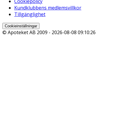
Cookiepolicy
Kundklubbens medlemsvillkor
Tillgänglighet
Cookieinställningar
© Apoteket AB 2009 -
2026-08-08 09:10:26