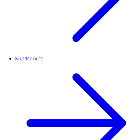
Kundservice