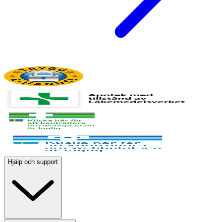
Hjälp och support