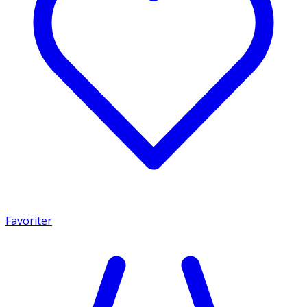
Favoriter