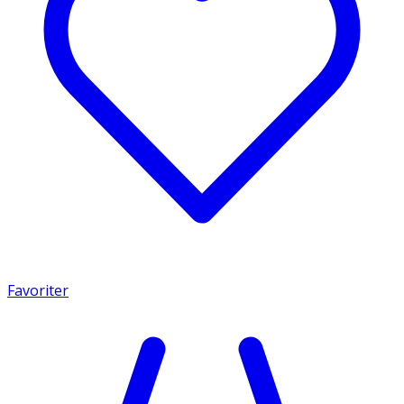
Favoriter