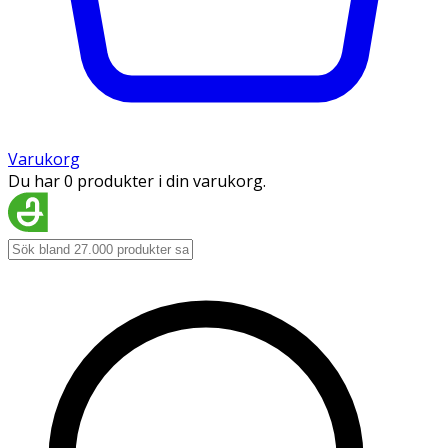
Varukorg
Du har 0 produkter i din varukorg.