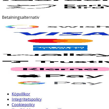
Betalningsalternativ
Köpvillkor
Integritetspolicy
Cookiepolicy