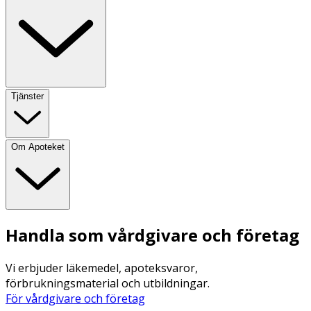
Tjänster
Om Apoteket
Handla som vårdgivare och företag
Vi erbjuder läkemedel, apoteksvaror,
förbrukningsmaterial och utbildningar.
För vårdgivare och företag