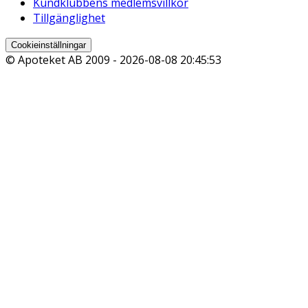
Kundklubbens medlemsvillkor
Tillgänglighet
Cookieinställningar
© Apoteket AB 2009 -
2026-08-08 20:45:53