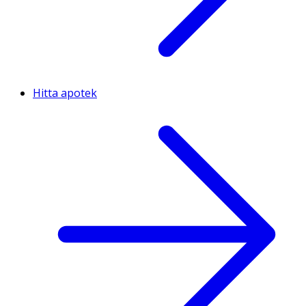
Hitta apotek