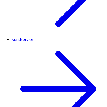
Kundservice