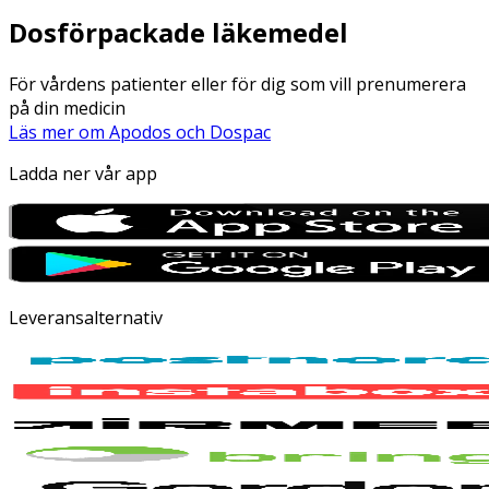
Dosförpackade läkemedel
För vårdens patienter eller för dig som vill prenumerera
på din medicin
Läs mer om Apodos och Dospac
Ladda ner vår app
Leveransalternativ