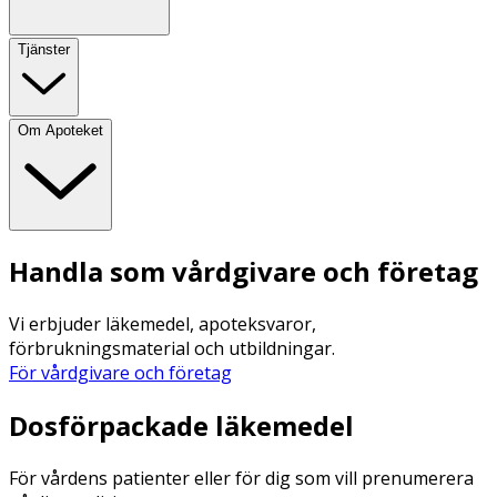
Tjänster
Om Apoteket
Handla som vårdgivare och företag
Vi erbjuder läkemedel, apoteksvaror,
förbrukningsmaterial och utbildningar.
För vårdgivare och företag
Dosförpackade läkemedel
För vårdens patienter eller för dig som vill prenumerera