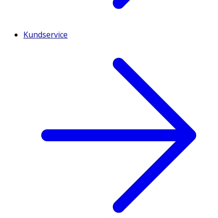
Kundservice