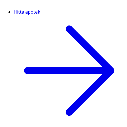
Hitta apotek