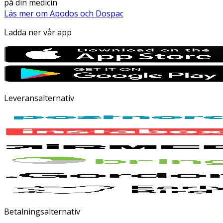
på din medicin
Läs mer om Apodos och Dospac
Ladda ner vår app
Leveransalternativ
Betalningsalternativ