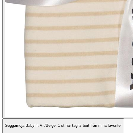
Geggamoja Babyfilt Vit/Beige, 1 st har tagits bort från mina favoriter