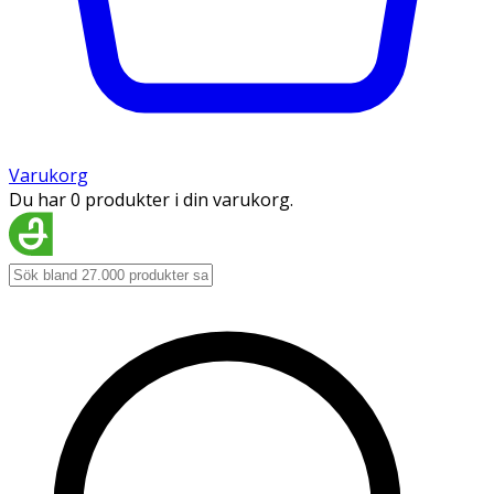
Varukorg
Du har 0 produkter i din varukorg.