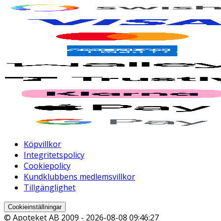
Köpvillkor
Integritetspolicy
Cookiepolicy
Kundklubbens medlemsvillkor
Tillgänglighet
Cookieinställningar
© Apoteket AB 2009 -
2026-08-08 09:46:27