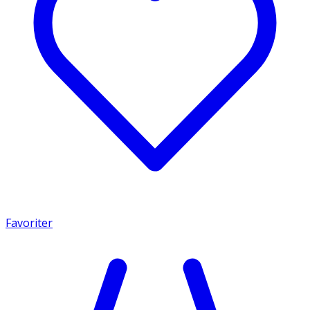
Favoriter