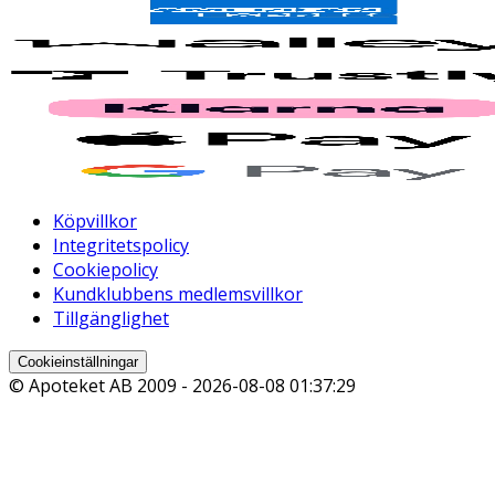
Köpvillkor
Integritetspolicy
Cookiepolicy
Kundklubbens medlemsvillkor
Tillgänglighet
Cookieinställningar
© Apoteket AB 2009 -
2026-08-08 01:37:29