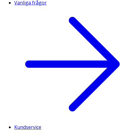
Vanliga frågor
Kundservice