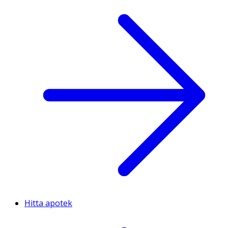
Hitta apotek