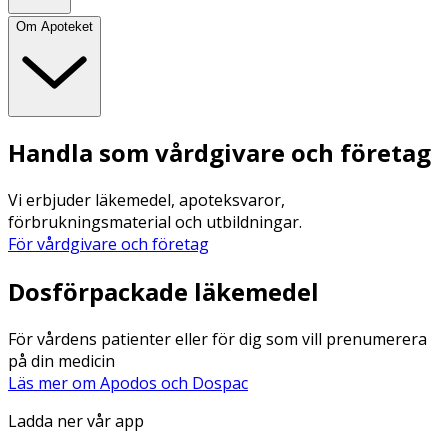
Om Apoteket
Handla som vårdgivare och företag
Vi erbjuder läkemedel, apoteksvaror,
förbrukningsmaterial och utbildningar.
För vårdgivare och företag
Dosförpackade läkemedel
För vårdens patienter eller för dig som vill prenumerera
på din medicin
Läs mer om Apodos och Dospac
Ladda ner vår app