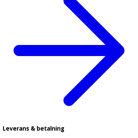
Leverans & betalning