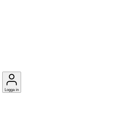
Logga in