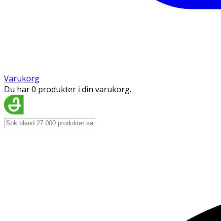
Varukorg
Du har 0 produkter i din varukorg.