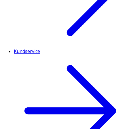
Kundservice