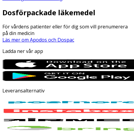
Dosförpackade läkemedel
För vårdens patienter eller för dig som vill prenumerera
på din medicin
Läs mer om Apodos och Dospac
Ladda ner vår app
Leveransalternativ