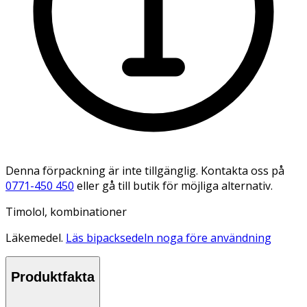
Denna förpackning är inte tillgänglig. Kontakta oss på
0771-450 450
eller gå till butik för möjliga alternativ.
Timolol, kombinationer
Läkemedel.
Läs bipacksedeln noga före användning
Produktfakta