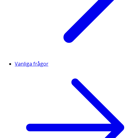
Vanliga frågor