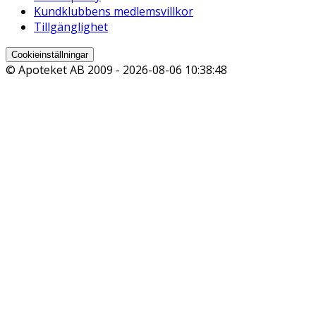
Kundklubbens medlemsvillkor
Tillgänglighet
Cookieinställningar
© Apoteket AB 2009 -
2026-08-06 10:38:48