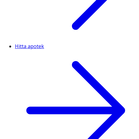
Hitta apotek