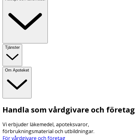
Tjänster
Om Apoteket
Handla som vårdgivare och företag
Vi erbjuder läkemedel, apoteksvaror,
förbrukningsmaterial och utbildningar.
För vårdgivare och företag