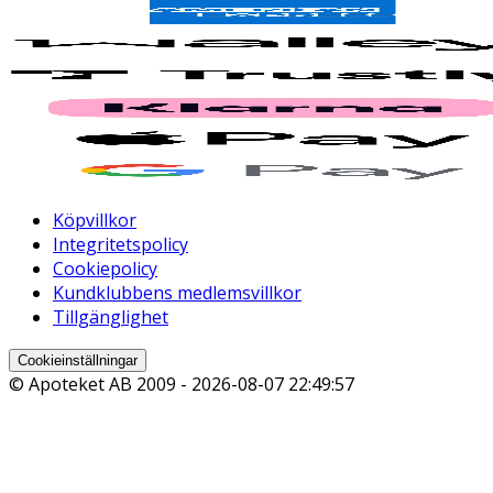
Köpvillkor
Integritetspolicy
Cookiepolicy
Kundklubbens medlemsvillkor
Tillgänglighet
Cookieinställningar
© Apoteket AB 2009 -
2026-08-07 22:49:57