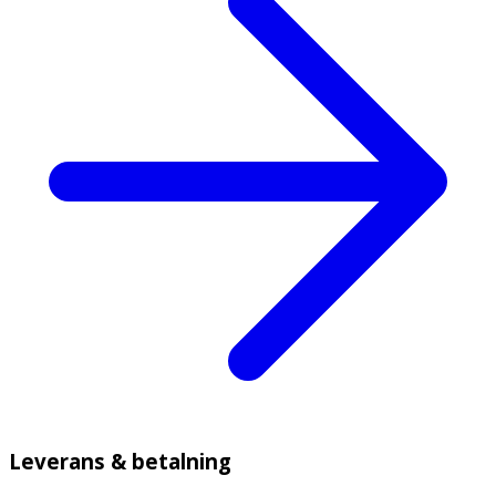
Leverans & betalning