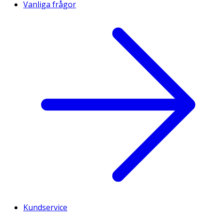
Vanliga frågor
Kundservice