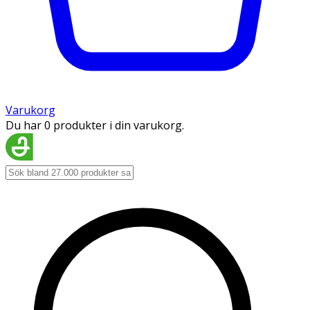
Varukorg
Du har 0 produkter i din varukorg.