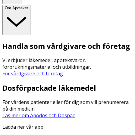
Om Apoteket
Handla som vårdgivare och företag
Vi erbjuder läkemedel, apoteksvaror,
förbrukningsmaterial och utbildningar.
För vårdgivare och företag
Dosförpackade läkemedel
För vårdens patienter eller för dig som vill prenumerera
på din medicin
Läs mer om Apodos och Dospac
Ladda ner vår app