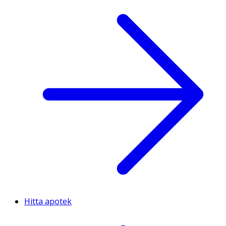
Hitta apotek