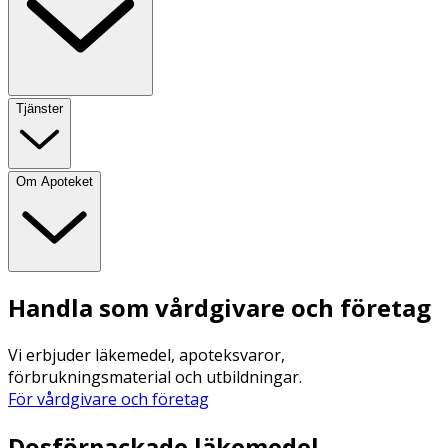
Tjänster
Om Apoteket
Handla som vårdgivare och företag
Vi erbjuder läkemedel, apoteksvaror,
förbrukningsmaterial och utbildningar.
För vårdgivare och företag
Dosförpackade läkemedel