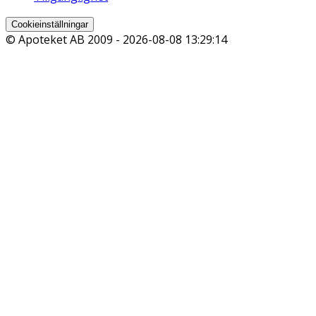
Cookieinställningar
© Apoteket AB 2009 -
2026-08-08 13:29:14