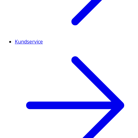
Kundservice