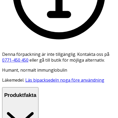
Denna förpackning är inte tillgänglig. Kontakta oss på
0771-450 450
eller gå till butik för möjliga alternativ.
Humant, normalt immunglobulin
Läkemedel.
Läs bipacksedeln noga före användning
Produktfakta