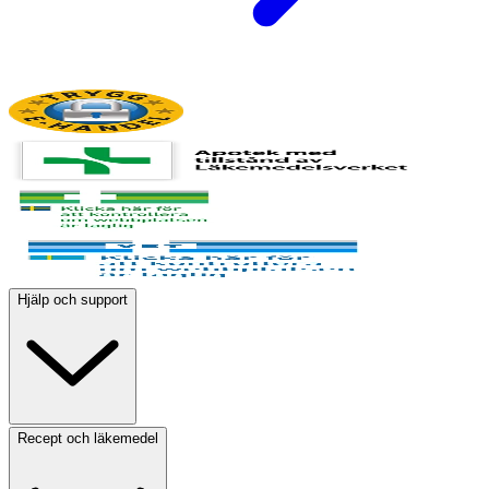
Hjälp och support
Recept och läkemedel