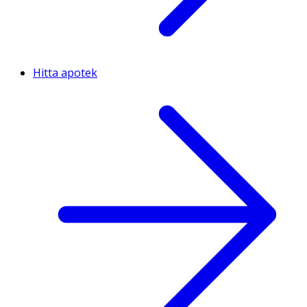
Hitta apotek