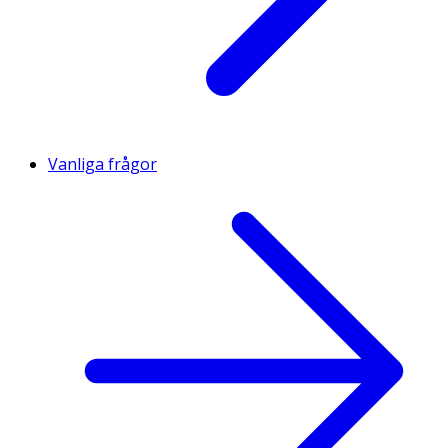
Vanliga frågor