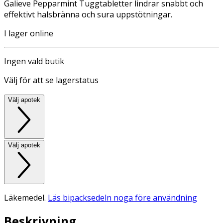
Galieve Pepparmint Tuggtabletter lindrar snabbt och
effektivt halsbränna och sura uppstötningar.
I lager online
Ingen vald butik
Välj för att se lagerstatus
Välj apotek
Välj apotek
Läkemedel.
Läs bipacksedeln noga före användning
Beskrivning