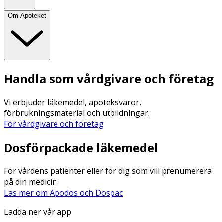
Om Apoteket
Handla som vårdgivare och företag
Vi erbjuder läkemedel, apoteksvaror,
förbrukningsmaterial och utbildningar.
För vårdgivare och företag
Dosförpackade läkemedel
För vårdens patienter eller för dig som vill prenumerera
på din medicin
Läs mer om Apodos och Dospac
Ladda ner vår app