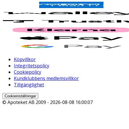
Köpvillkor
Integritetspolicy
Cookiepolicy
Kundklubbens medlemsvillkor
Tillgänglighet
Cookieinställningar
© Apoteket AB 2009 -
2026-08-08 16:00:07