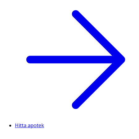
Hitta apotek