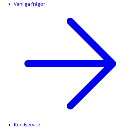
Vanliga frågor
Kundservice