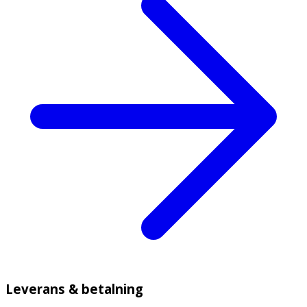
Leverans & betalning