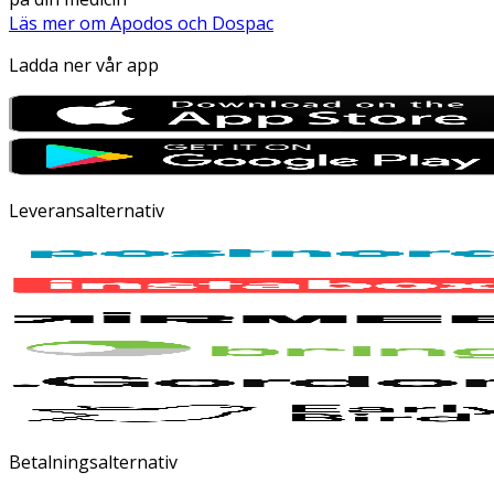
Läs mer om Apodos och Dospac
Ladda ner vår app
Leveransalternativ
Betalningsalternativ