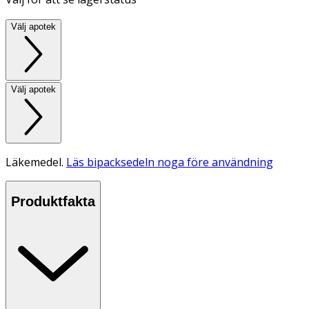
Välj apotek
Välj apotek
Läkemedel.
Läs bipacksedeln noga före användning
Produktfakta