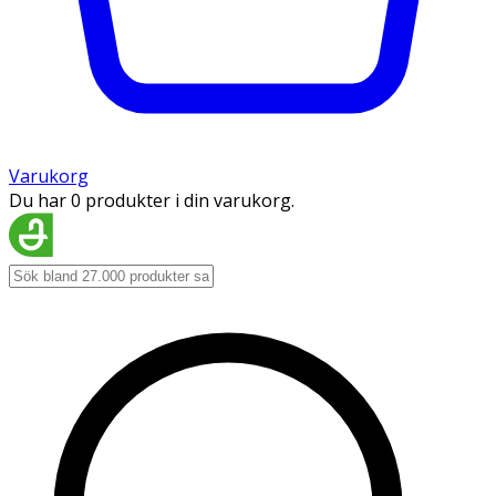
Varukorg
Du har 0 produkter i din varukorg.