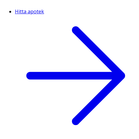
Hitta apotek