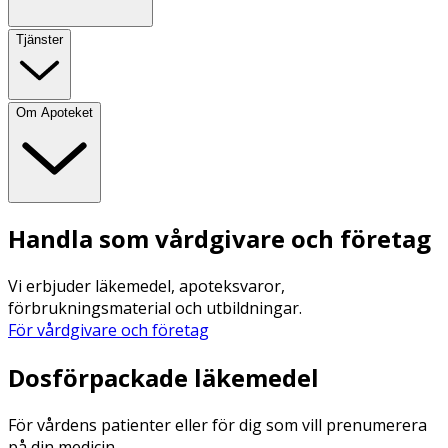
Tjänster
Om Apoteket
Handla som vårdgivare och företag
Vi erbjuder läkemedel, apoteksvaror,
förbrukningsmaterial och utbildningar.
För vårdgivare och företag
Dosförpackade läkemedel
För vårdens patienter eller för dig som vill prenumerera
på din medicin