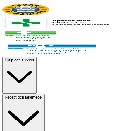
Hjälp och support
Recept och läkemedel