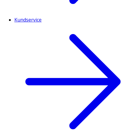
Kundservice