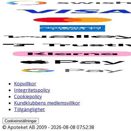
Köpvillkor
Integritetspolicy
Cookiepolicy
Kundklubbens medlemsvillkor
Tillgänglighet
Cookieinställningar
© Apoteket AB 2009 -
2026-08-08 07:52:38