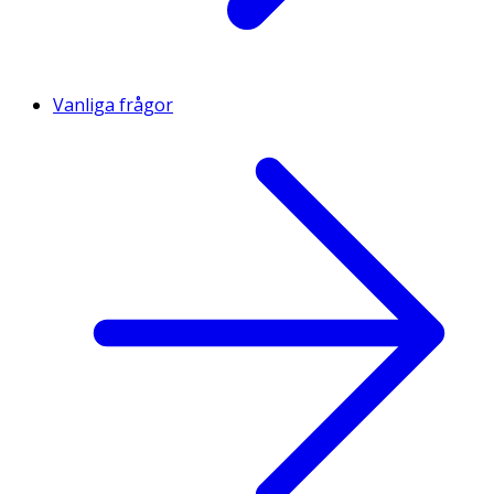
Vanliga frågor