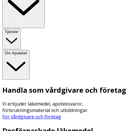
Tjänster
Om Apoteket
Handla som vårdgivare och företag
Vi erbjuder läkemedel, apoteksvaror,
förbrukningsmaterial och utbildningar.
För vårdgivare och företag
Dosförpackade läkemedel