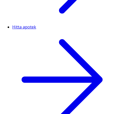
Hitta apotek