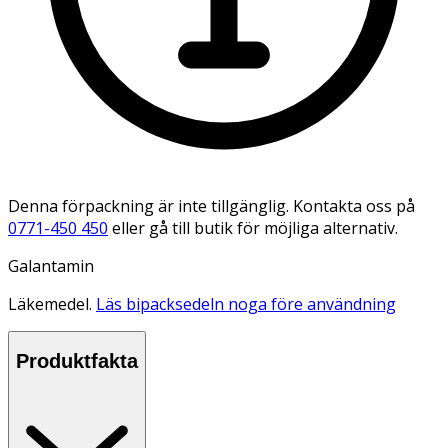
Denna förpackning är inte tillgänglig. Kontakta oss på
0771-450 450
eller gå till butik för möjliga alternativ.
Galantamin
Läkemedel.
Läs bipacksedeln noga före användning
Produktfakta