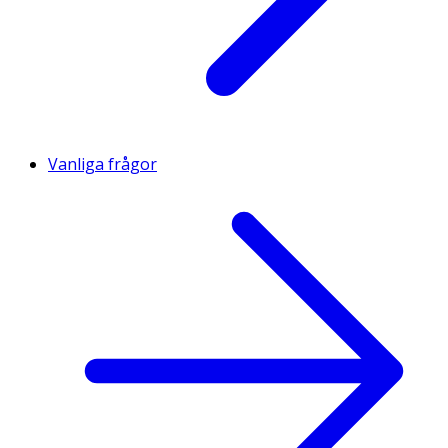
Vanliga frågor