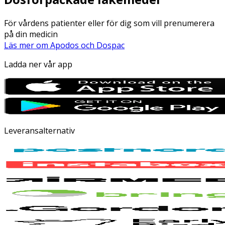
För vårdens patienter eller för dig som vill prenumerera
på din medicin
Läs mer om Apodos och Dospac
Ladda ner vår app
Leveransalternativ