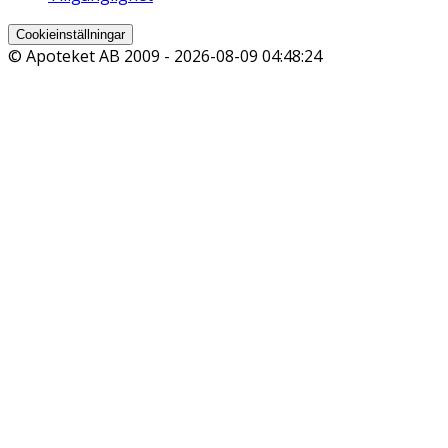
Cookieinställningar
© Apoteket AB 2009 -
2026-08-09 04:48:24