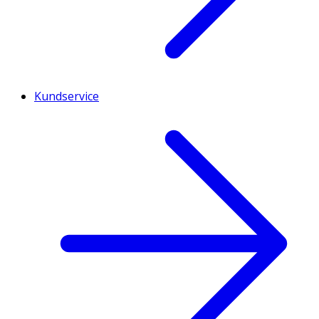
Kundservice