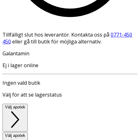
Tillfälligt slut hos leverantör. Kontakta oss på
0771-450
450
eller gå till butik för möjliga alternativ.
Galantamin
Ej i lager online
Ingen vald butik
Välj för att se lagerstatus
Välj apotek
Välj apotek