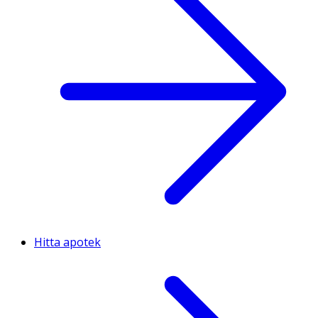
Hitta apotek