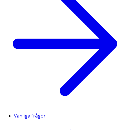
Vanliga frågor