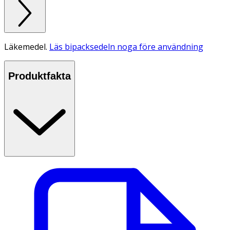
Läkemedel.
Läs bipacksedeln noga före användning
Produktfakta