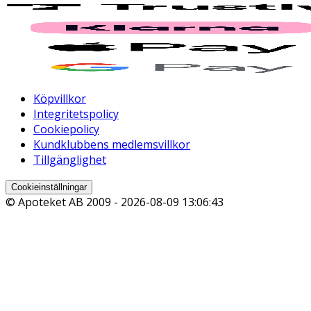
Köpvillkor
Integritetspolicy
Cookiepolicy
Kundklubbens medlemsvillkor
Tillgänglighet
Cookieinställningar
© Apoteket AB 2009 -
2026-08-09 13:06:43