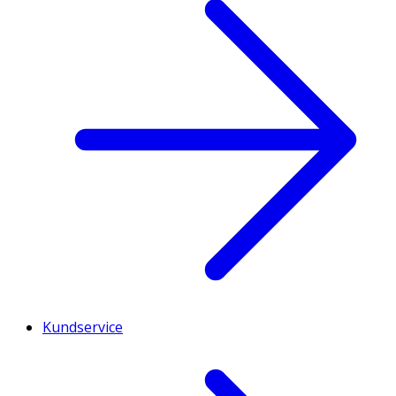
Kundservice