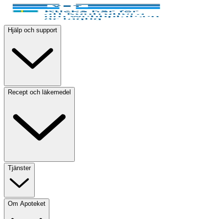
Hjälp och support
Recept och läkemedel
Tjänster
Om Apoteket