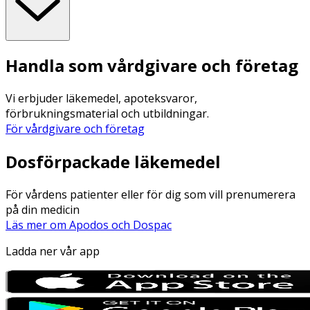
Handla som vårdgivare och företag
Vi erbjuder läkemedel, apoteksvaror,
förbrukningsmaterial och utbildningar.
För vårdgivare och företag
Dosförpackade läkemedel
För vårdens patienter eller för dig som vill prenumerera
på din medicin
Läs mer om Apodos och Dospac
Ladda ner vår app