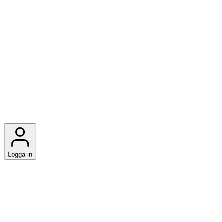
Logga in