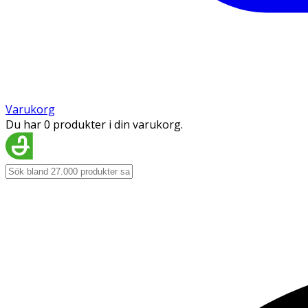
Varukorg
Du har 0 produkter i din varukorg.