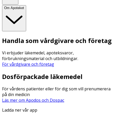
Om Apoteket
Handla som vårdgivare och företag
Vi erbjuder läkemedel, apoteksvaror,
förbrukningsmaterial och utbildningar.
För vårdgivare och företag
Dosförpackade läkemedel
För vårdens patienter eller för dig som vill prenumerera
på din medicin
Läs mer om Apodos och Dospac
Ladda ner vår app