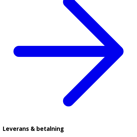
Leverans & betalning