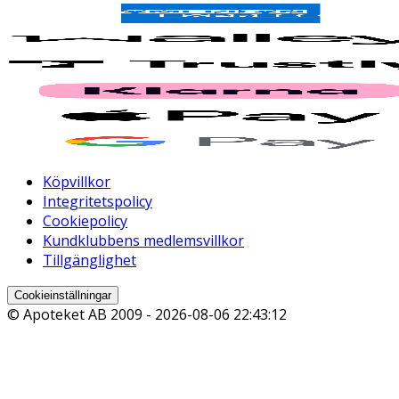
Köpvillkor
Integritetspolicy
Cookiepolicy
Kundklubbens medlemsvillkor
Tillgänglighet
Cookieinställningar
© Apoteket AB 2009 -
2026-08-06 22:43:12