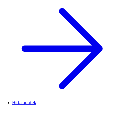
Hitta apotek