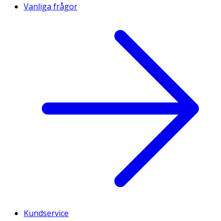
Vanliga frågor
Kundservice