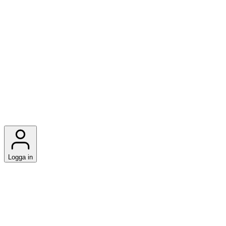
Logga in