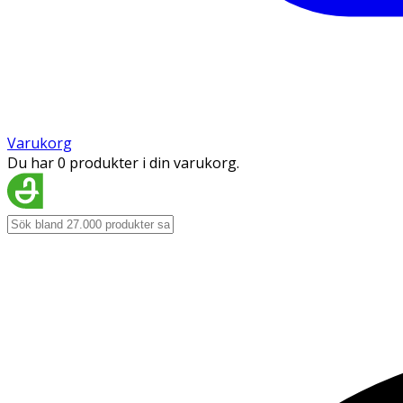
Varukorg
Du har 0 produkter i din varukorg.