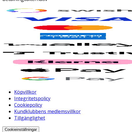
Köpvillkor
Integritetspolicy
Cookiepolicy
Kundklubbens medlemsvillkor
Tillgänglighet
Cookieinställningar