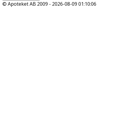
© Apoteket AB 2009 -
2026-08-09 01:10:06