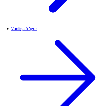
Vanliga frågor