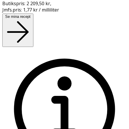
Butikspris:
2 209,50 kr
,
Jmfs.pris:
1,77 kr / milliliter
Se mina recept