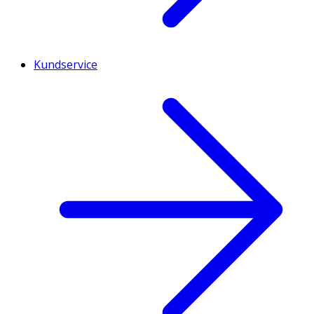
Kundservice