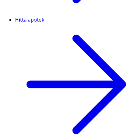
Hitta apotek