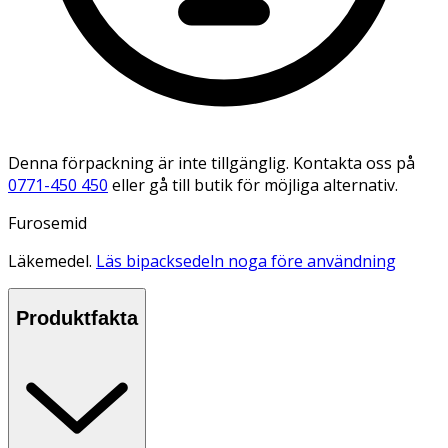
Denna förpackning är inte tillgänglig. Kontakta oss på
0771-450 450
eller gå till butik för möjliga alternativ.
Furosemid
Läkemedel.
Läs bipacksedeln noga före användning
Produktfakta