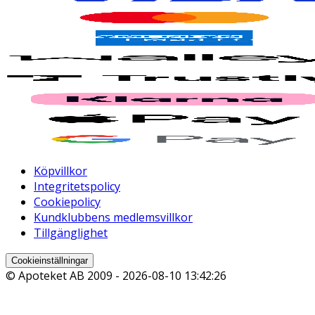
Köpvillkor
Integritetspolicy
Cookiepolicy
Kundklubbens medlemsvillkor
Tillgänglighet
Cookieinställningar
© Apoteket AB 2009 -
2026-08-10 13:42:26