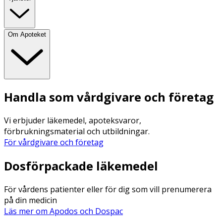
Om Apoteket
Handla som vårdgivare och företag
Vi erbjuder läkemedel, apoteksvaror,
förbrukningsmaterial och utbildningar.
För vårdgivare och företag
Dosförpackade läkemedel
För vårdens patienter eller för dig som vill prenumerera
på din medicin
Läs mer om Apodos och Dospac