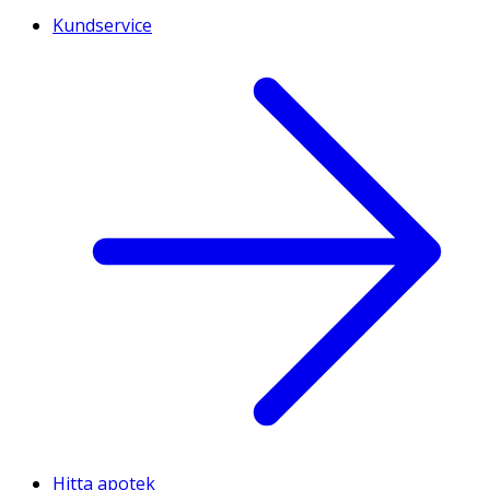
Kundservice
Hitta apotek