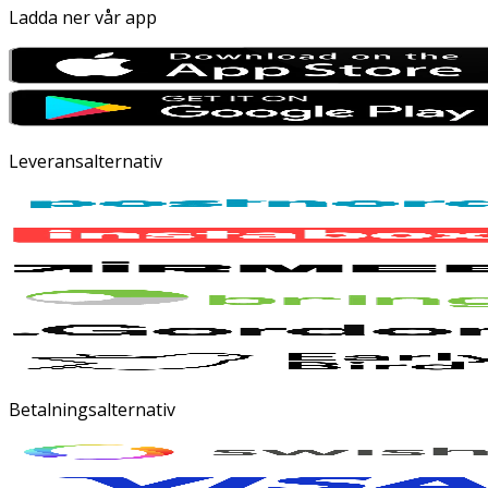
Ladda ner vår app
Leveransalternativ
Betalningsalternativ