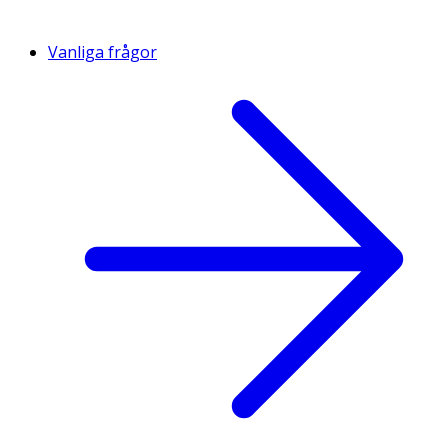
Vanliga frågor