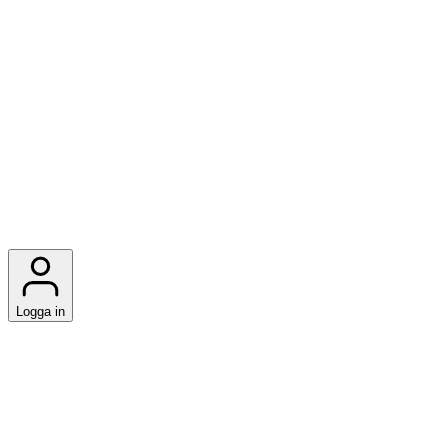
Logga in