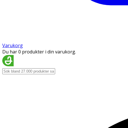
Varukorg
Du har 0 produkter i din varukorg.