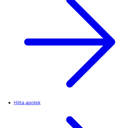
Hitta apotek