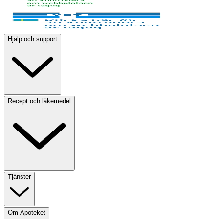
Hjälp och support
Recept och läkemedel
Tjänster
Om Apoteket