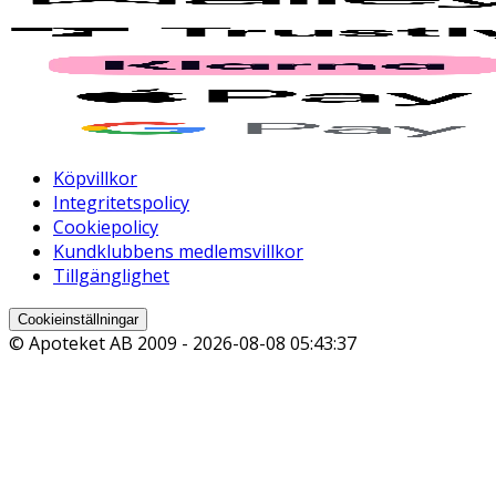
Köpvillkor
Integritetspolicy
Cookiepolicy
Kundklubbens medlemsvillkor
Tillgänglighet
Cookieinställningar
© Apoteket AB 2009 -
2026-08-08 05:43:37