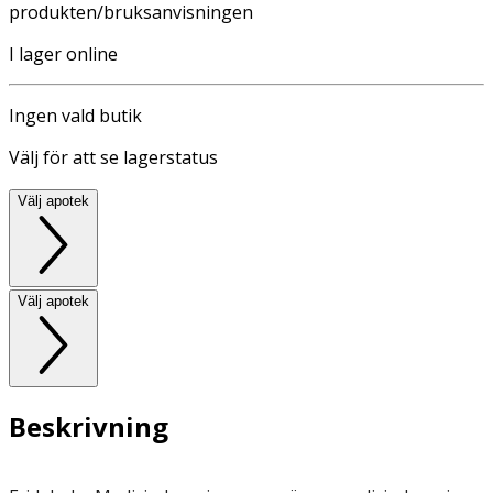
produkten/bruksanvisningen
I lager online
Ingen vald butik
Välj för att se lagerstatus
Välj apotek
Välj apotek
Beskrivning