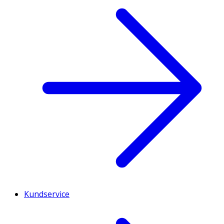
Kundservice