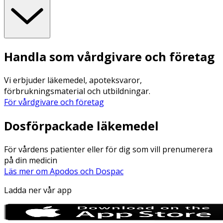
Handla som vårdgivare och företag
Vi erbjuder läkemedel, apoteksvaror,
förbrukningsmaterial och utbildningar.
För vårdgivare och företag
Dosförpackade läkemedel
För vårdens patienter eller för dig som vill prenumerera
på din medicin
Läs mer om Apodos och Dospac
Ladda ner vår app