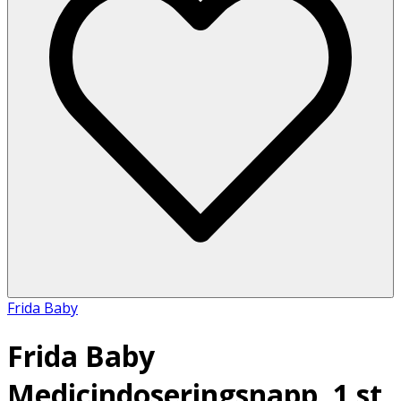
Frida Baby
Frida Baby
Medicindoseringsnapp, 1 st