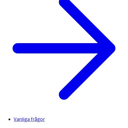
Vanliga frågor