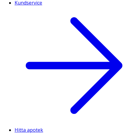
Kundservice
Hitta apotek