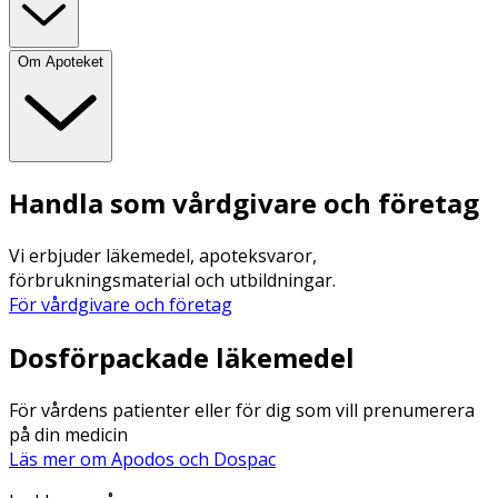
Om Apoteket
Handla som vårdgivare och företag
Vi erbjuder läkemedel, apoteksvaror,
förbrukningsmaterial och utbildningar.
För vårdgivare och företag
Dosförpackade läkemedel
För vårdens patienter eller för dig som vill prenumerera
på din medicin
Läs mer om Apodos och Dospac