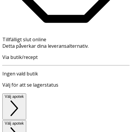
Tillfälligt slut online
Detta påverkar dina leveransalternativ.
Via butik/recept
Ingen vald butik
Välj för att se lagerstatus
Välj apotek
Välj apotek