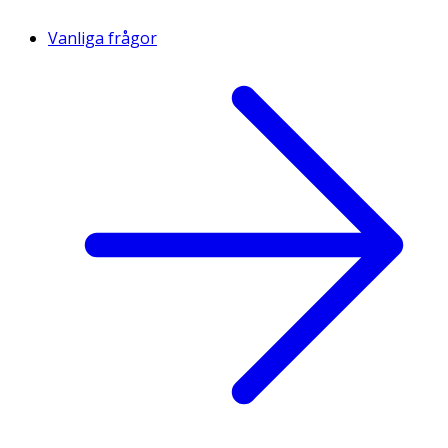
Vanliga frågor