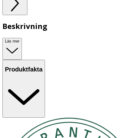
Beskrivning
Läs mer
Produktfakta