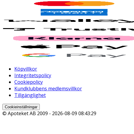
Köpvillkor
Integritetspolicy
Cookiepolicy
Kundklubbens medlemsvillkor
Tillgänglighet
Cookieinställningar
© Apoteket AB 2009 -
2026-08-09 08:43:29