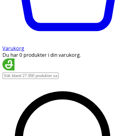
Varukorg
Du har 0 produkter i din varukorg.