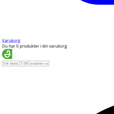
Varukorg
Du har 0 produkter i din varukorg.