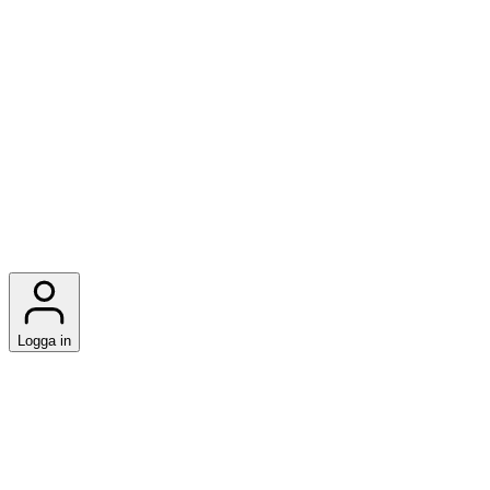
Logga in