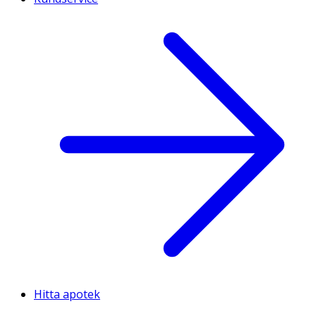
Hitta apotek