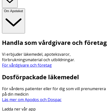
Om Apoteket
Handla som vårdgivare och företag
Vi erbjuder läkemedel, apoteksvaror,
förbrukningsmaterial och utbildningar.
För vårdgivare och företag
Dosförpackade läkemedel
För vårdens patienter eller för dig som vill prenumerera
på din medicin
Läs mer om Apodos och Dospac
Ladda ner vår app