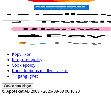
Köpvillkor
Integritetspolicy
Cookiepolicy
Kundklubbens medlemsvillkor
Tillgänglighet
Cookieinställningar
© Apoteket AB 2009 -
2026-08-09 00:10:20