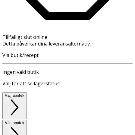
Tillfälligt slut online
Detta påverkar dina leveransalternativ.
Via butik/recept
Ingen vald butik
Välj för att se lagerstatus
Välj apotek
Välj apotek