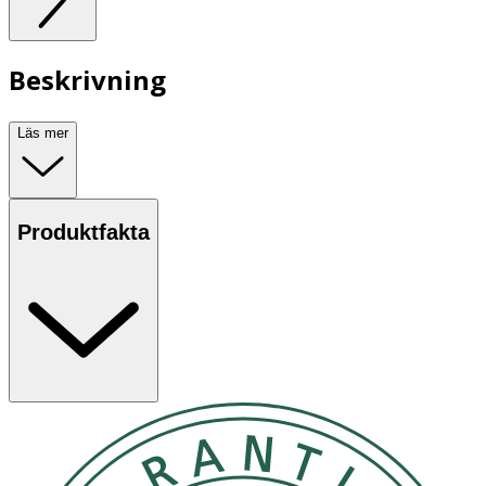
Beskrivning
Läs mer
Produktfakta