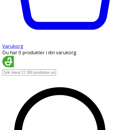
Varukorg
Du har 0 produkter i din varukorg.