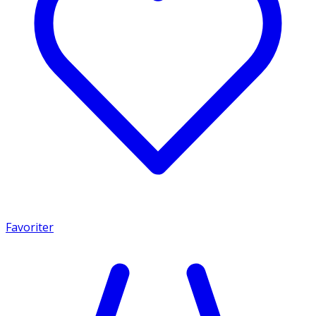
Favoriter